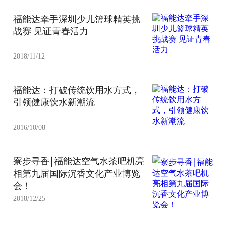
福能达牵手深圳少儿篮球精英挑
战赛 见证青春活力
2018/11/12
福能达：打破传统饮用水方式，
引领健康饮水新潮流
2016/10/08
寮步寻香￨福能达空气水茶吧机亮
相第九届国际沉香文化产业博览
会！
2018/12/25