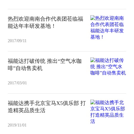
热烈欢迎南南合作代表团莅临福
能达年丰研发基地！
2017/09/11
福能达打破传统 推出“空气水咖
啡”自动售卖机
2017/03/01
福能达携手北京宝马X5俱乐部 打
造精英品质生活
2019/11/01