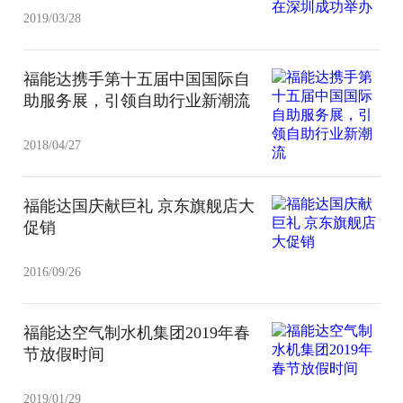
2019/03/28
福能达携手第十五届中国国际自
助服务展，引领自助行业新潮流
2018/04/27
福能达国庆献巨礼 京东旗舰店大
促销
2016/09/26
福能达空气制水机集团2019年春
节放假时间
2019/01/29