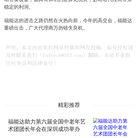
稳定的利润。
福能达的进击之路仍然在火热向前，今年的高交会，福能达
重磅出击，广大代理商万勿错失良机。
精彩推荐
福能达助力第六届全国中老年艺
术团团长年会在深圳成功举办