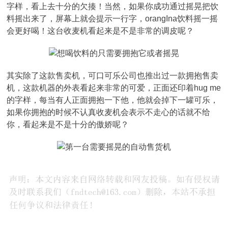
字样，看上去十分的欠揍！当然，如果你成功通过摇晃把饮
料摇出来了，屏幕上就会提示一行字，orangIna饮料摇一摇
会更好喝！这台收麦机看起来是不是非常的调皮呢？
其实除了这款售卖机，可口可乐公司也推出过一款拥抱售卖
机，这款机器的外表看起来非常的可爱，正面还印着hug me
的字样，每当有人正面拥抱一下他，他就会掉下一罐可乐，
如果你拥抱的时候不认真收麦机会表示不走心的话就不给
你，看起来是不是十分的傲娇呢？