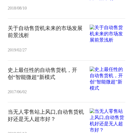
2018/08/10
关于自动售货机未来的市场发展
前景浅析
2019/02/27
史上最任性的自动售货机，开
创“智能微超”新模式
2017/06/02
当无人零售站上风口,自动售货机
好还是无人超市好？