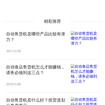
精彩推荐
自动售货机卖哪些产品比较有潜
力？
2017/11/30
自动食品售货机怎么才能赚钱，
请务必做到这三点？
2019/11/06
自动售货机卖什么好？按货道划