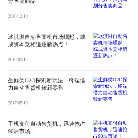
分售卖商品
2018/12/19
冰淇淋自动售卖机市场崛起，或
成资本竞相追逐新热点！
2018/03/12
生鲜类O2O探索新玩法，终端借
力自动售货机转新零售
2017/05/19
手机支付自动售货机，迅速抢占
90后市场！