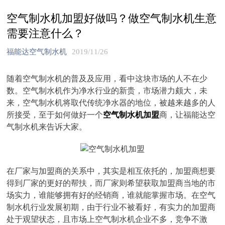
空气制水机加盟好做吗？做空气制水机生意
需要注意什么？
福能达空气制水机
2019/11/26
随着空气制水机的普及及应用，看中这块市场的人不在少
数。空气制水机作为净水行业的新贵，市场潜力颇大，未
来，空气制水机将取代传统净水器的地位，被越来越多的人
所接受，至于如何做好一个
空气制水机加盟
商，让福能达空
气制水机来告诉大家。
在厂家与加盟商的关系中，其实是相互依托的，加盟商想要
得到厂家的更好的帮扶，而厂家则希望获取加盟商当地的市
场实力，谁能够拥有好的经销商，谁就能掌握市场。在空气
制水机行业发展初期，由于行业不被看好，有实力的加盟商
处于观望状态，且市场上空气制水机企业不多，竞争不激