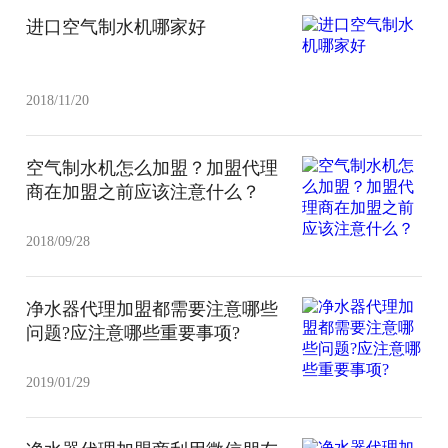
进口空气制水机哪家好
2018/11/20
空气制水机怎么加盟？加盟代理
商在加盟之前应该注意什么？
2018/09/28
净水器代理加盟都需要注意哪些
问题?应注意哪些重要事项?
2019/01/29