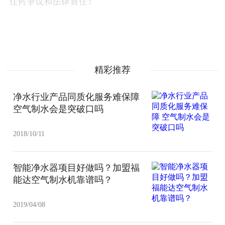
精彩推荐
净水行业产品同质化服务难保障
空气制水会是突破口吗
2018/10/11
智能净水器项目好做吗？加盟福
能达空气制水机靠谱吗？
2019/04/08