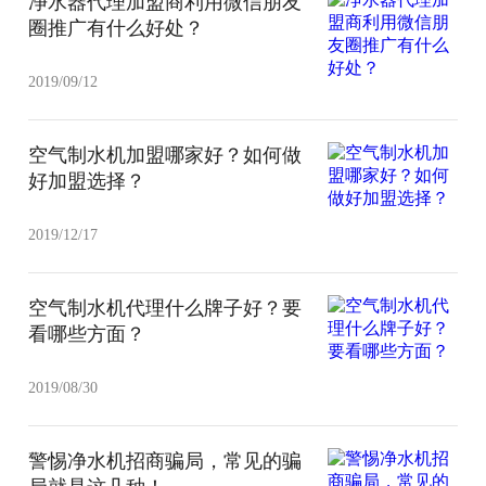
净水器代理加盟商利用微信朋友
圈推广有什么好处？
2019/09/12
空气制水机加盟哪家好？如何做
好加盟选择？
2019/12/17
空气制水机代理什么牌子好？要
看哪些方面？
2019/08/30
警惕净水机招商骗局，常见的骗