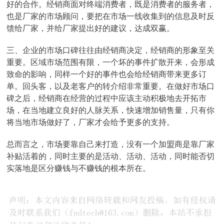
好的合作。经销商面对终端消费者，既是消费者的服务者，
也是厂家的市场顾问，要把在市场一线收集到的信息及时反
馈给厂家，并给厂家提出好的建议，达成双赢。
三、企业的市场口碑往往由经销商决定，经销商的形象至关
重要。区域市场范围有限，一个坏的事件扩散开来，会形成
致命的影响，同样一个好的事件也会给经销商带来更多订
单。回头客，以及老客户的转介绍非常重要。在做好市场口
碑之后，经销商在经营的过程中应该主动积极地去开拓市
场，在当地建立良好的人脉关系，快速增加销售量，只有你
将当地市场做好了，厂家才会给予更多的支持。
总而言之，市场要靠自己来打造，没有一个加盟商是靠厂家
补贴活着的，同时主要的是活动、活动、活动，同时能否切
实落地是区分赚钱与不赚钱的根本所在。