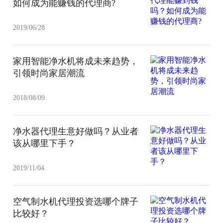
如何成为能赚钱的代理商?
2019/06/28
家用智能净水机将成未来趋势，
引领时尚家居潮流
2018/08/09
净水器代理生意好做吗？从业者
该从哪里下手？
2019/11/04
空气制水机代理投资选哪个牌子
比较好？