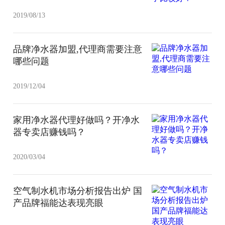
2019/08/13
品牌净水器加盟,代理商需要注意
哪些问题
2019/12/04
家用净水器代理好做吗？开净水
器专卖店赚钱吗？
2020/03/04
空气制水机市场分析报告出炉 国
产品牌福能达表现亮眼