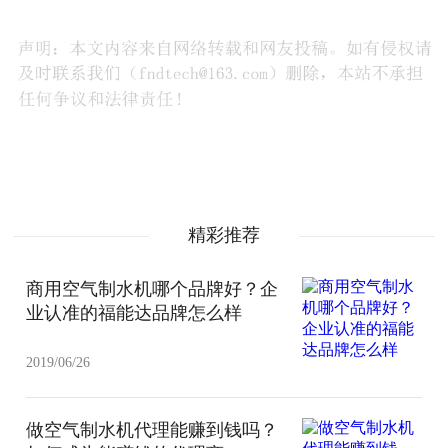
精彩推荐
商用空气制水机哪个品牌好？企
业认准的福能达品牌怎么样
2019/06/26
做空气制水机代理能赚到钱吗？