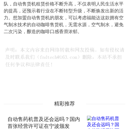
队，自动售货机租赁价格不断升高，不仅表明人民生活水平
的提高，还预示着行业在不断转型升级，不断焕发出新的活
力。想加盟自动售货机的朋友，可以考虑福能达这款拥有空
气制水技术的自动咖啡售货机，无需水源，空气制水，避免
二次污染，酿造的咖啡口感香滑浓郁。
精彩推荐
自动售药机普及还会远吗？国内
首张经营许可证在宁波颁发