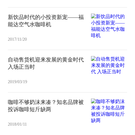
新饮品时代的小投资新宠——福
能达空气水咖啡机
2017/11/20
自动售货机迎来发展的黄金时代
入场正当时
2019/03/19
咖啡不够奶沫来凑？知名品牌被
投诉咖啡短斤缺两
2018/01/11