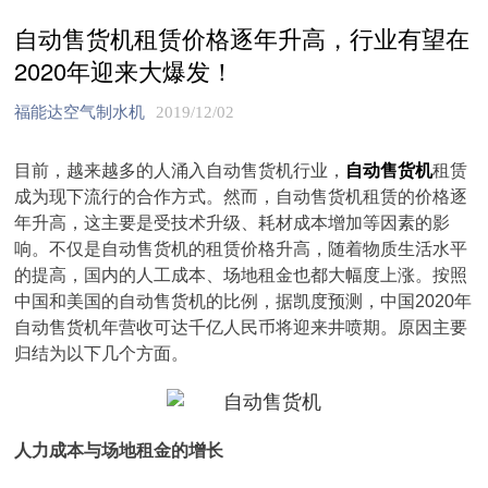
自动售货机租赁价格逐年升高，行业有望在
2020年迎来大爆发！
福能达空气制水机
2019/12/02
目前，越来越多的人涌入自动售货机行业，
自动售货机
租赁
成为现下流行的合作方式。然而，自动售货机租赁的价格逐
年升高，这主要是受技术升级、耗材成本增加等因素的影
响。不仅是自动售货机的租赁价格升高，随着物质生活水平
的提高，国内的人工成本、场地租金也都大幅度上涨。按照
中国和美国的自动售货机的比例，据凯度预测，中国2020年
自动售货机年营收可达千亿人民币将迎来井喷期。原因主要
归结为以下几个方面。
人力成本与场地租金的增长