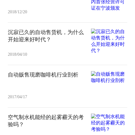
2018/12/20
沉寂已久的自动售货机，为什么
开始迎来好时代？
2018/04/10
自动贩售现磨咖啡机行业剖析
2017/04/17
空气制水机能经的起雾霾天的考
验吗？