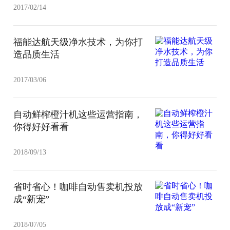
2017/02/14
福能达航天级净水技术，为你打
造品质生活
2017/03/06
自动鲜榨橙汁机这些运营指南，
你得好好看看
2018/09/13
省时省心！咖啡自动售卖机投放
成“新宠”
2018/07/05