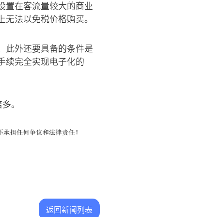
设置在客流量较大的商业
上无法以免税价格购买。
。此外还要具备的条件是
手续完全实现电子化的
倍多。
返回新闻列表