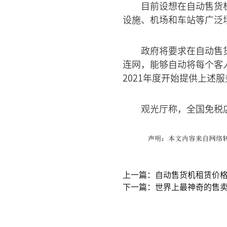
目前设想在自动售货
设施、机场和车站等广泛
政府将要求在自动售
连网，能够自动将每个客
2021年度开始提供上述
观光厅称，全国免税店
上一篇：自动售货机租赁价格
下一篇：世界上最神奇的售卖