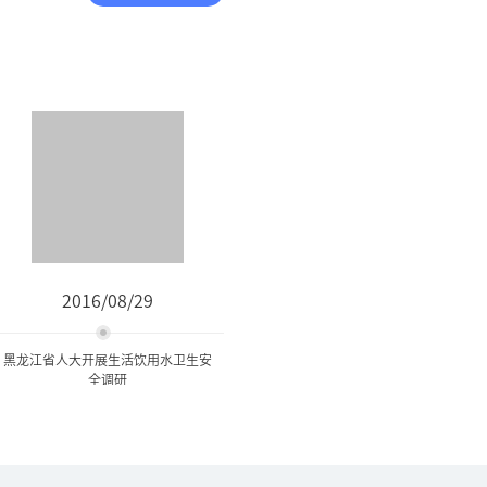
2016/08/29
黑龙江省人大开展生活饮用水卫生安
全调研
黑龙江省人大开展生活饮用
水卫生安全调研