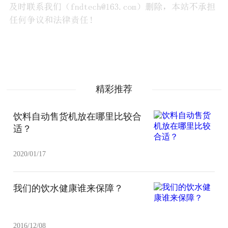
精彩推荐
饮料自动售货机放在哪里比较合
适？
2020/01/17
我们的饮水健康谁来保障？
2016/12/08