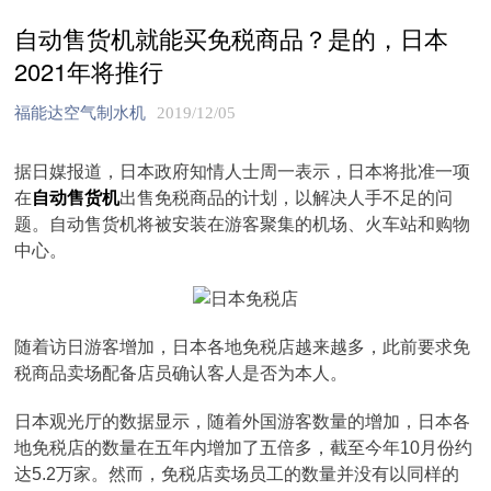
自动售货机就能买免税商品？是的，日本
2021年将推行
福能达空气制水机
2019/12/05
据日媒报道，日本政府知情人士周一表示，日本将批准一项
在
自动售货机
出售免税商品的计划，以解决人手不足的问
题。自动售货机将被安装在游客聚集的机场、火车站和购物
中心。
随着访日游客增加，日本各地免税店越来越多，此前要求免
税商品卖场配备店员确认客人是否为本人。
日本观光厅的数据显示，随着外国游客数量的增加，日本各
地免税店的数量在五年内增加了五倍多，截至今年10月份约
达5.2万家。然而，免税店卖场员工的数量并没有以同样的