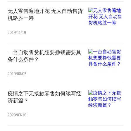
无人零售遍地开花 无人自动售货
机略胜一筹
2019/11/19
一台自动售货机想要挣钱需要具
备什么条件？
2019/08/05
疫情之下无接触零售如何续写经
济新篇？
2020/03/10