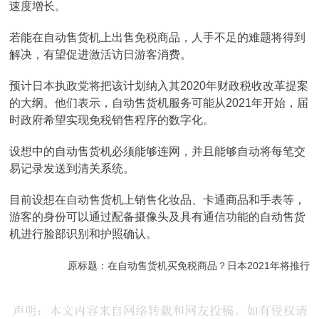
速度增长。
若能在自动售货机上出售免税商品，人手不足的难题将得到
解决，有望促进激活访日游客消费。
预计日本执政党将把该计划纳入其2020年财政税收改革提案
的大纲。他们表示，自动售货机服务可能从2021年开始，届
时政府希望实现免税销售程序的数字化。
设想中的自动售货机必须能够连网，并且能够自动将每笔交
易记录发送到清关系统。
目前设想在自动售货机上销售化妆品、卡通商品和手表等，
游客的身份可以通过配备摄像头及具有通信功能的自动售货
机进行脸部识别和护照确认。
原标题：在自动售货机买免税商品？日本2021年将推行