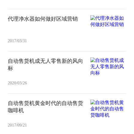
代理净水器如何做好区域营销
2017/03/31
自动售货机成无人零售新的风向
标
2020/03/26
自动售货机黄金时代的自动售货
咖啡机
2017/09/21