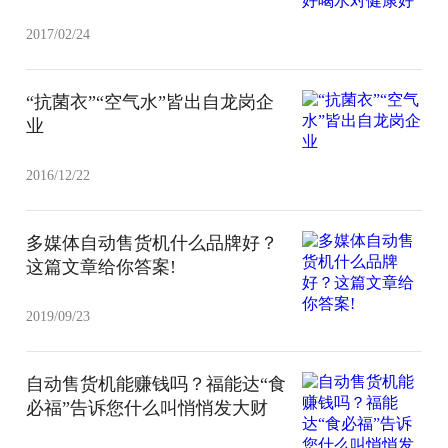
2017/02/24
“抗菌衣”“空气水”皆出自龙岗企
业
2016/12/22
多媒体自动售货机什么品牌好？
这篇文章给你答案!
2019/09/23
自动售货机能赚钱吗？福能达“食
必福”告诉您什么叫悄悄发大财