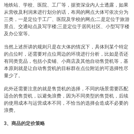
地铁站、学校、医院、工厂等，据资深业内人士透露，如果
从营收及利润来进行划分的话，布局的网点大体可依次分为
三类，一是定位于工厂、医院及学校的网点;二是定位于旅游
景点、交通站点及写字楼;三是定位于居民社区、小型写字楼
及办公室等。
当然上述所讲的规则只是在大体的情况下，具体到某个特定
的点位时，还需要对点位周边的环境进行分析，比如是否还
有同类竞品，包括小卖铺、小商店及其他自动售货机等，基
本原则就是让自动售货机的目标群在点位附近的可选择性尽
量少了。
此外还需要注意的就是售货机的选择，不同的场景需要匹配
适合的售货机，以避免浪费，因为不同类型的售货机，后续
的使用成本与运营成本不同，不恰当的选择会造成不必要的
浪费。
3、商品的定价策略