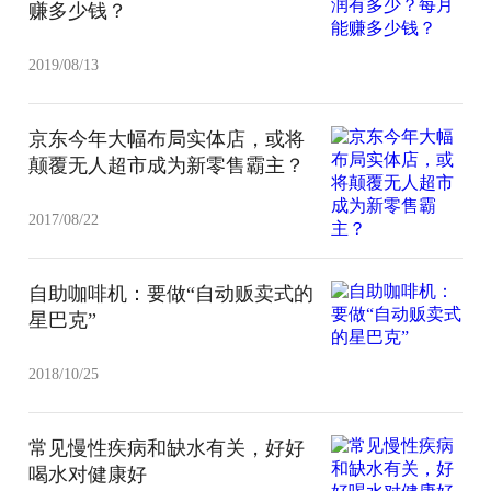
赚多少钱？
2019/08/13
京东今年大幅布局实体店，或将
颠覆无人超市成为新零售霸主？
2017/08/22
自助咖啡机：要做“自动贩卖式的
星巴克”
2018/10/25
常见慢性疾病和缺水有关，好好
喝水对健康好