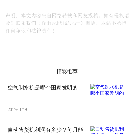
精彩推荐
空气制水机是哪个国家发明的
2017/01/19
自动售货机利润有多少？每月能