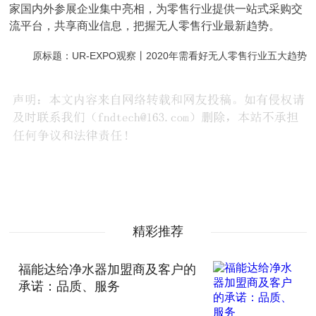
家国内外参展企业集中亮相，为零售行业提供一站式采购交
流平台，共享商业信息，把握无人零售行业最新趋势。
原标题：UR-EXPO观察丨2020年需看好无人零售行业五大趋势
精彩推荐
福能达给净水器加盟商及客户的
承诺：品质、服务