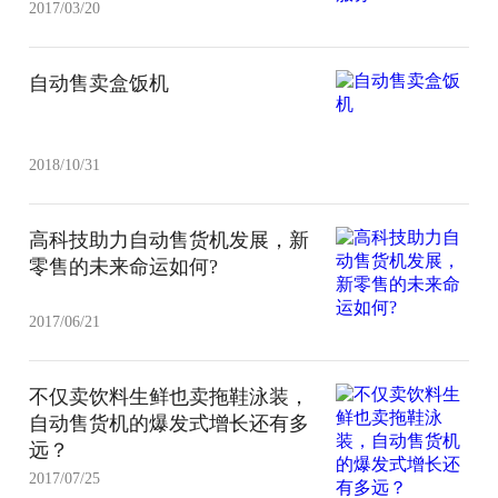
2017/03/20
自动售卖盒饭机
2018/10/31
高科技助力自动售货机发展，新
零售的未来命运如何?
2017/06/21
不仅卖饮料生鲜也卖拖鞋泳装，
自动售货机的爆发式增长还有多
远？
2017/07/25