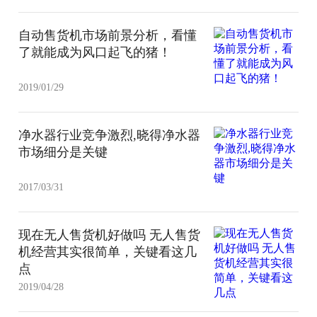
自动售货机市场前景分析，看懂
了就能成为风口起飞的猪！
2019/01/29
净水器行业竞争激烈,晓得净水器
市场细分是关键
2017/03/31
现在无人售货机好做吗 无人售货
机经营其实很简单，关键看这几
点
2019/04/28