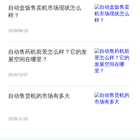
自动盒饭售卖机市场现状怎么
样？
2018/08/20
自动售药机前景怎么样？它的发
展空间在哪里？
2018/12/07
自动售货机的市场有多大
2018/11/20