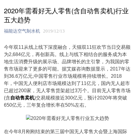
2020年需看好无人零售(含自动售卖机)行业
五大趋势
福能达空气制水机
2019/12/13
今年双11从线上线下深度融合，天猫双11狂欢节当日交易额
为2,684亿元，再创新高。线上与线下相结合的服务成为本
地生活消费升级的展示场、品牌增长的主引擎，为我国的零
售市场迎来了更多的可能。据艾媒咨询数据显示，2017年达
到36.6万亿元,中国零售行业市场规模将持续增长。2018
年，中国无人便利店市场规模达到了11亿元，国内无人超市
已超过200家，无人零售货架超过3万个。目前无人零售市场
(含
自动售卖机
)交易规模接近300亿元，预计2020年将突破
650亿元，三年复合增长率在50%左右。
在今年8月刚刚结束的第三届中国无人零售大会暨上海国际