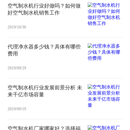
空气制水机行业好做吗？如何做
好空气制水机销售工作
2019/10/30
代理净水器多少钱？具体有哪些
费用
2019/09/29
空气制水机行业发展前景分析 未
来千亿市场容量
2019/09/19
空气制水机厂家哪家好？选择福