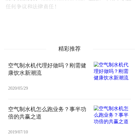
精彩推荐
空气制水机代理好做吗？刚需健
康饮水新潮流
2020/05/29
空气制水机怎么跑业务？事半功
倍的共赢之道
2019/07/10