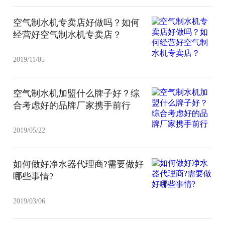
空气制水机专卖店好做吗？如何
经营好空气制水机专卖店？
2019/11/05
空气制水机加盟什么牌子好？综
合考虑好的品牌厂家携手前行
2019/05/22
如何做好净水器代理商?需要做好
哪些事情?
2019/03/06