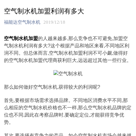
空气制水机加盟利润有多大
福能达空气制水机
2019/12/18
空气制水机加盟
的人越来越多,那么竞争也不可避免,加盟空
气制水机利润有多大?这个根据产品和地区来看,不同地区利
润不同。但总体而言,空气制水机加盟利润不可小觑,做得好
的空气制水机加盟代理商获利巨大,远远超过其他一些行业。
那么如何做好空气制水机,获得较大的利润呢?
首先,要根据市场需求选择品牌。不同地区消费水平不同,那
么相应的空气制水机价格也不一样,那么空气制水机品牌的定
位也不同,因此在考察品牌时,要确定定位,才能获得竞争优
势。
其次,要选择有竞争力的产品。如今空气制水机市场会越来越