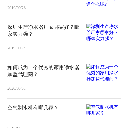
2019/09/26
深圳生产净水器厂家哪家好？哪
家实力强？
2019/09/24
如何成为一个优秀的家用净水器
加盟代理商？
2020/03/31
空气制水机有哪几家？