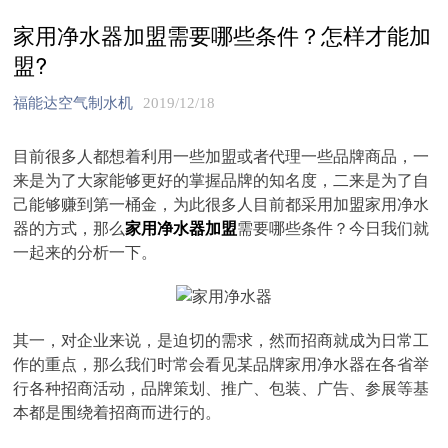
家用净水器加盟需要哪些条件？怎样才能加
盟?
福能达空气制水机
2019/12/18
目前很多人都想着利用一些加盟或者代理一些品牌商品，一
来是为了大家能够更好的掌握品牌的知名度，二来是为了自
己能够赚到第一桶金，为此很多人目前都采用加盟家用净水
器的方式，那么
家用净水器加盟
需要哪些条件？今日我们就
一起来的分析一下。
其一，对企业来说，是迫切的需求，然而招商就成为日常工
作的重点，那么我们时常会看见某品牌家用净水器在各省举
行各种招商活动，品牌策划、推广、包装、广告、参展等基
本都是围绕着招商而进行的。