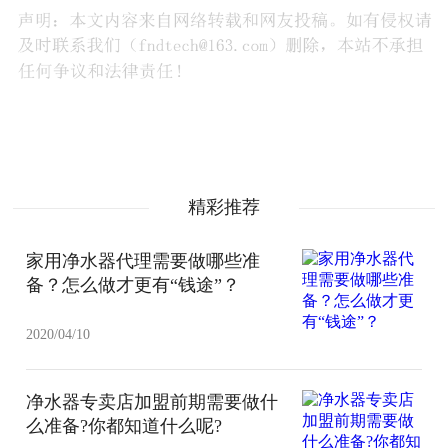
精彩推荐
家用净水器代理需要做哪些准
备？怎么做才更有“钱途”？
2020/04/10
净水器专卖店加盟前期需要做什
么准备?你都知道什么呢?