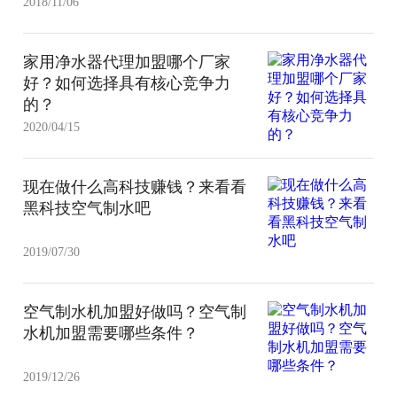
2018/11/06
家用净水器代理加盟哪个厂家
好？如何选择具有核心竞争力
的？
2020/04/15
现在做什么高科技赚钱？来看看
黑科技空气制水吧
2019/07/30
​空气制水机加盟好做吗？空气制
水机加盟需要哪些条件？
2019/12/26