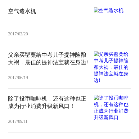
空气造水机
2017/02/20
父亲买罂粟给中考儿子提神险酿
大祸，最佳的提神法宝就在身边!
2017/06/19
除了投币咖啡机，还有这种也正
成为行业消费升级新风口！
2017/09/11