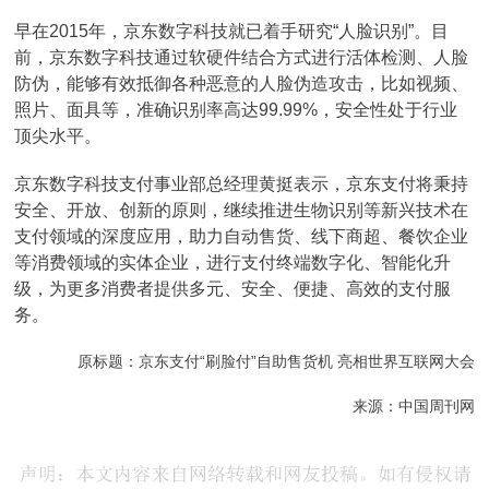
早在2015年，京东数字科技就已着手研究“人脸识别”。目
前，京东数字科技通过软硬件结合方式进行活体检测、人脸
防伪，能够有效抵御各种恶意的人脸伪造攻击，比如视频、
照片、面具等，准确识别率高达99.99%，安全性处于行业
顶尖水平。
京东数字科技支付事业部总经理黄挺表示，京东支付将秉持
安全、开放、创新的原则，继续推进生物识别等新兴技术在
支付领域的深度应用，助力自动售货、线下商超、餐饮企业
等消费领域的实体企业，进行支付终端数字化、智能化升
级，为更多消费者提供多元、安全、便捷、高效的支付服
务。
原标题：京东支付“刷脸付”自助售货机 亮相世界互联网大会
来源：中国周刊网