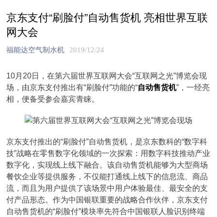
京东支付“刷脸付”自动售货机 亮相世界互联
网大会
福能达空气制水机
2019/12/24
10月20日，在第六届世界互联网大会“互联网之光”博览会现
场，由京东支付推出有“刷脸付”功能的“
自动售货机
”，一经亮
相，便备受参会嘉宾青睐。
京东支付推出的“刷脸付”自动售货机，是京东数科的“数字科
技”战略在零售数字化领域的一次探索：用数字科技推动产业
数字化，实现线上线下融合。该自动售货机能够为大型商场
餐饮企业等提供服务，不仅能打通线上线下的信息流、商品
流，而且为用户提供了该场景中用户体验最佳、最安全的支
付产品形态。作为中国银联重要的战略合作伙伴，京东支付
自动售货机的“刷脸付”模块率先符合中国银联人脸识别终端