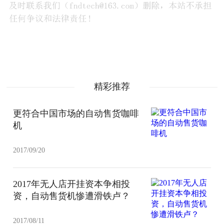
精彩推荐
更符合中国市场的自动售货咖啡
机
2017/09/20
2017年无人店开挂资本争相投
资，自动售货机惨遭滑铁卢？
2017/08/11