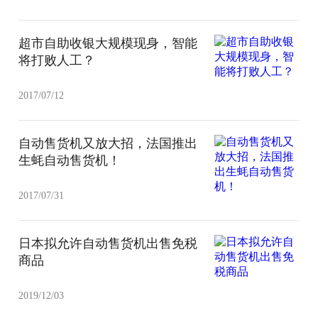
超市自助收银大规模现身，智能
将打败人工？
2017/07/12
自动售货机又放大招，法国推出
生蚝自动售货机！
2017/07/31
日本拟允许自动售货机出售免税
商品
2019/12/03