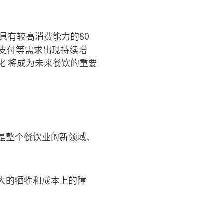
具有较高消费能力的80
支付等需求出现持续增
化 将成为未来餐饮的重要
是整个餐饮业的新领域、
大的牺牲和成本上的障