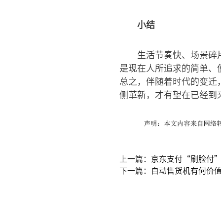
小结
生活节奏快、场景碎
是现在人所追求的简单、
总之，伴随着时代的变迁
侧革新，才有望在已经到
上一篇：京东支付“刷脸付”
下一篇：自动售货机有何价