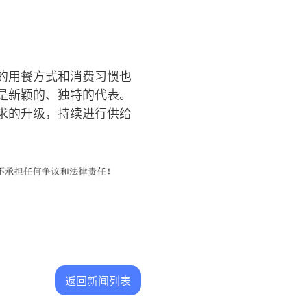
的用餐方式和消费习惯也
是新颖的、独特的代表。
求的升级，持续进行供给
返回新闻列表