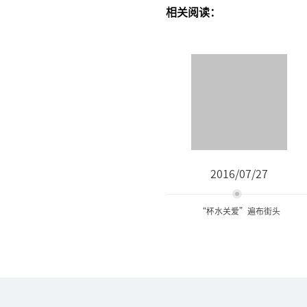
相关阅读：
2016/07/27
“杯水关爱”遍布街头
“杯水关爱”遍布街头