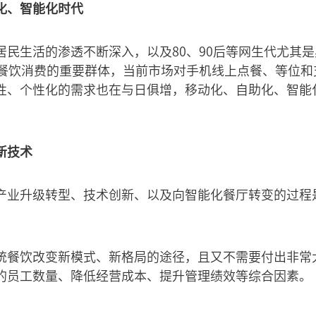
化、智能化时代
民生活的渗透不断深入，以及80、90后等网生代尤其是
为餐饮消费的重要群体，当前市场对手机线上点餐、等位和
性、个性化的需求也在与日俱增，移动化、自助化、智能
新技术
产业升级转型、技术创新、以及向智能化餐厅转变的过程
统餐饮改变新模式、新格局的途径，且又不需要付出非常
的员工数量、降低经营成本、提升管理绩效等综合因素。