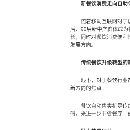
新餐饮消费走向自助
随着移动互联网对于居
后、90后新中产群体成
长，同时对餐饮消费便利
发展方向。
传统餐饮升级转型的
眼下，对于餐饮行业
新方向的焦点。
餐饮自动售卖机是传
碍，来进一步节省餐厅中