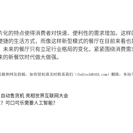
片化的特点使得消费者对快速、便利性的需求增加。这样
便捷的生活方式，而像这样新型模式的餐厅在目前来看也
，未来的餐厅只有立足行业格局的变化，紧紧围绕消费需
来的新餐饮时代做大做强。
自动售货机 亮相世界互联网大会
值？可口可乐需要人工智能？