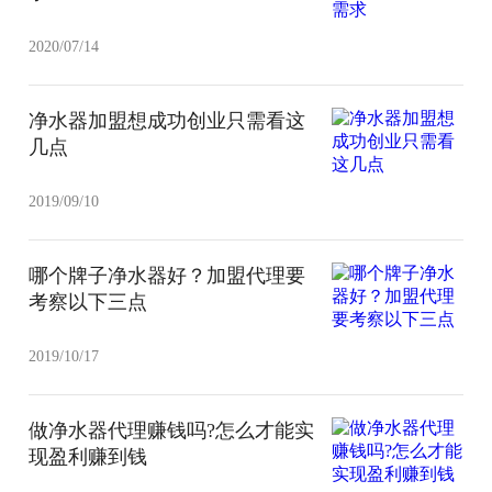
2020/07/14
净水器加盟想成功创业只需看这
几点
2019/09/10
哪个牌子净水器好？加盟代理要
考察以下三点
2019/10/17
做净水器代理赚钱吗?怎么才能实
现盈利赚到钱