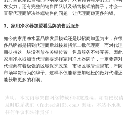
发实力，还有完整的销售团队以及销售模式的牌子，才会一
直帮代理商解决终端销售的问题，让代理商赚更多的钱。
3、家用净水器加盟看品牌的售后服务
如今的家用净水器品牌发展模式还是以招商加盟为主，在很
多品牌都是招到代理商后就接着招第二批代理商，而对代理
商扶持这一块没有放在关键位置，售后服务不够完善。因此
家用净水器加盟代理商要选择家用净水器牌子，一定要选对
代理商有着极强的区域保护政策，市场区域管理规范，严防
市场串货行为的牌子。这样不仅能够更加轻松的做好代理还
能获取更多的利润。