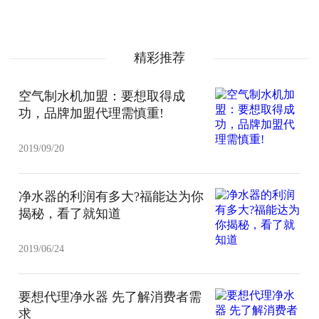
精彩推荐
空气制水机加盟：要想取得成
功，品牌加盟代理需慎重!
2019/09/20
净水器的利润有多大?福能达为你
揭秘，看了就知道
2019/06/24
要想代理净水器 先了解消费者需
求