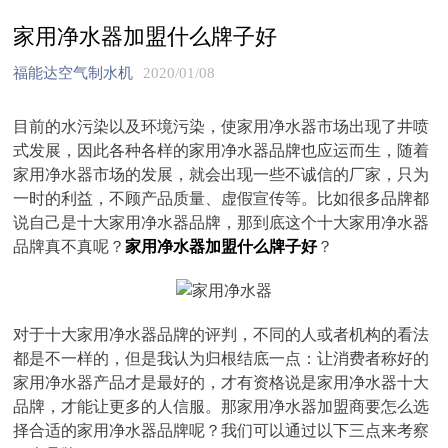
家用净水器加盟什么牌子好
福能达空气制水机
2020/01/08
目前的水污染以及环境污染，使家用净水器市场出现了井喷
式发展，因此各种各样的家用净水器品牌也应运而生，随着
家用净水器市场的发展，就会出现一些不诚信的厂家，只为
一时的利益，不顾产品质量、虚假宣传等。比如很多品牌都
说自己是十大家用净水器品牌，那到底这个十大家用净水器
品牌真不真呢？
家用净水器加盟什么牌子好
？
对于十大家用净水器品牌的评判，不同的人或者机构的看法
都是不一样的，但是我认为归根结底一点：让消费者称好的
家用净水器产品才是最好的，才有资格说是家用净水器十大
品牌，才能让更多的人信服。那家用净水器加盟商要怎么选
择合适的家用净水器品牌呢？我们可以通过以下三点来考察