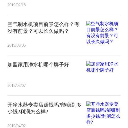
2019/02/18
空气制水机项目前景怎么样？有
没有前景？可以长久做吗？
2019/09/05
加盟家用净水机哪个牌子好
2018/08/07
开净水器专卖店赚钱吗?能赚到多
少钱?利润怎么样?
2019/04/02