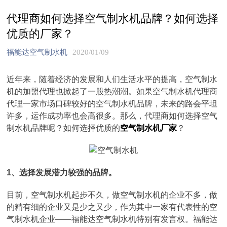
代理商如何选择空气制水机品牌？如何选择
优质的厂家？
福能达空气制水机
2020/01/09
近年来，随着经济的发展和人们生活水平的提高，空气制水
机的加盟代理也掀起了一股热潮潮。如果空气制水机代理商
代理一家市场口碑较好的空气制水机品牌，未来的路会平坦
许多，运作成功率也会高很多。那么，代理商如何选择空气
制水机品牌呢？如何选择优质的
空气制水机厂家
？
1、选择发展潜力较强的品牌。
目前，空气制水机起步不久，做空气制水机的企业不多，做
的精有细的企业又是少之又少，作为其中一家有代表性的空
气制水机企业——福能达空气制水机特别有发言权。福能达