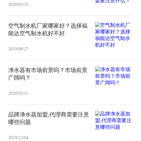
2020/03/31
空气制水机厂家哪家好？选择福
能达空气制水机好不好
2019/08/27
净水器有市场前景吗？市场前景
广阔吗？
2020/03/11
品牌净水器加盟,代理商需要注意
哪些问题
2019/12/04