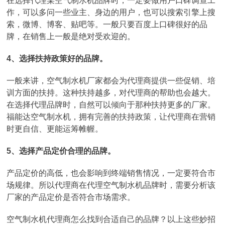
在选择代理某空气制水机品牌时，一定要做用户口碑调查工
作，可以多问一些业主、身边的用户，也可以搜索引擎上搜
索，微博、博客、贴吧等。一般只要百度上口碑很好的品
牌，在销售上一般是绝对受欢迎的。
4、选择扶持政策好的品牌。
一般来讲，空气制水机厂家都会为代理商提供一些促销、培
训方面的扶持。这种扶持越多，对代理商的帮助也会越大。
在选择代理品牌时，自然可以倾向于那种扶持更多的厂家。
福能达空气制水机，拥有完善的扶持政策，让代理商在营销
时更自信、更能运筹帷幄。
5、选择产品定价合理的品牌。
产品定价的高低，也会影响到终端销售情况，一定要符合市
场规律。所以代理商在代理空气制水机品牌时，需要分析该
厂家的产品定价是否符合市场需求。
空气制水机代理商怎么找到合适自己的品牌？以上这些妙招