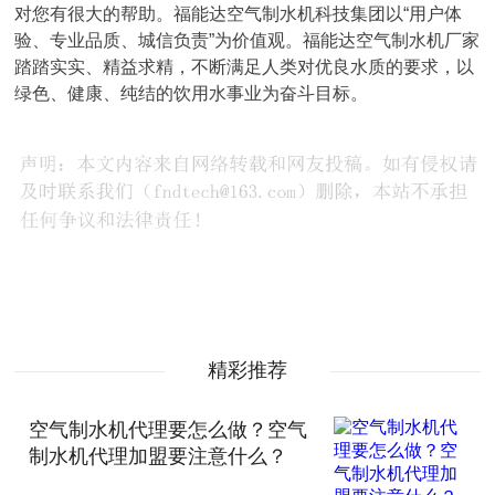
对您有很大的帮助。福能达空气制水机科技集团以“用户体
验、专业品质、城信负责”为价值观。福能达空气制水机厂家
踏踏实实、精益求精，不断满足人类对优良水质的要求，以
绿色、健康、纯结的饮用水事业为奋斗目标。
精彩推荐
空气制水机代理要怎么做？空气
制水机代理加盟要注意什么？