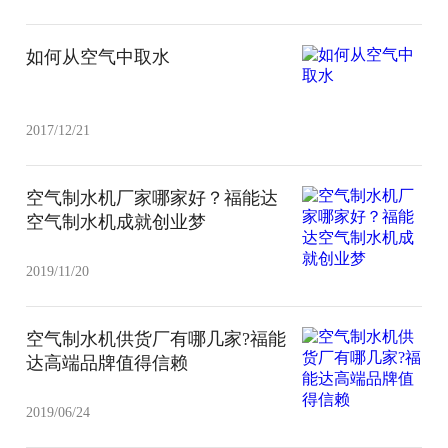
如何从空气中取水
2017/12/21
空气制水机厂家哪家好？福能达
空气制水机成就创业梦
2019/11/20
空气制水机供货厂有哪几家?福能
达高端品牌值得信赖
2019/06/24