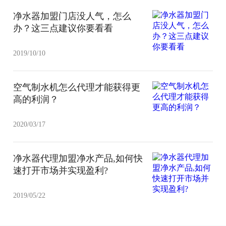
净水器加盟门店没人气，怎么
办？这三点建议你要看看
2019/10/10
空气制水机怎么代理才能获得更
高的利润？
2020/03/17
净水器代理加盟净水产品,如何快
速打开市场并实现盈利?
2019/05/22