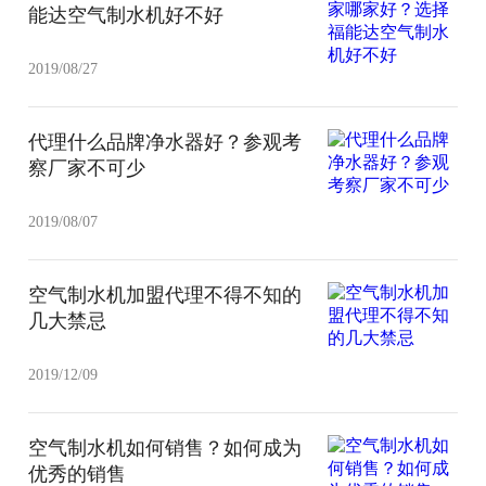
能达空气制水机好不好
2019/08/27
代理什么品牌净水器好？参观考
察厂家不可少
2019/08/07
空气制水机加盟代理不得不知的
几大禁忌
2019/12/09
空气制水机如何销售？如何成为
优秀的销售