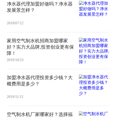
净水器代理加盟好做吗？净水器
发展景怎样？
2018/07/12
家用空气制水机招商加盟哪家
好？实力大品牌,投资创业更有保
障！
2019/10/23
加盟净水器代理投资多少钱？大
概费用是多少？
2019/11/15
空气制水机厂家哪家好？选择福