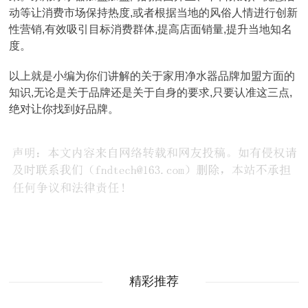
动等让消费市场保持热度,或者根据当地的风俗人情进行创新
性营销,有效吸引目标消费群体,提高店面销量,提升当地知名
度。
以上就是小编为你们讲解的关于家用净水器品牌加盟方面的
知识,无论是关于品牌还是关于自身的要求,只要认准这三点,
绝对让你找到好品牌。
精彩推荐