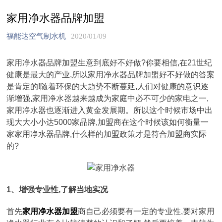
家用净水器品牌加盟
福能达空气制水机
2020/01/09
家用净水器品牌加盟生意到底好不好做?你要相信,在21世纪
健康是最大的产业,所以家用净水器品牌加盟好不好做的答案
是肯定的!随着环保的大趋势不断蔓延,人们对健康的意识逐
渐增强,家用净水器越来越成为家庭中必不可少的家电之一,
家用净水器也逐渐进入黄金发展期。所以这个时候市场中出
现大大小小达5000家品牌,加盟商在这个时候该如何衡量一
家家用净水器品牌,什么样的加盟政策才是符合加盟商实际
的?
1、增强专业性,了解当地实况
首先
家用净水器加盟
商自己必须要有一定的专业性,要对家用