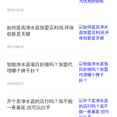
2019/10/16
如何提高净水器加盟店利润,环保
创新是关键
2017/04/10
智能净水器项目好做吗？加盟代
理哪个牌子好？
2019/03/22
开个卖净水器的店行吗？虽不能
一夜暴富,但可以白手