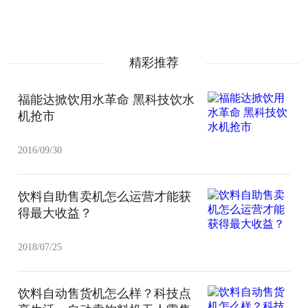
精彩推荐
福能达掀饮用水革命 黑科技饮水
机抢市
2016/09/30
饮料自助售卖机怎么运营才能获
得最大收益？
2018/07/25
饮料自动售货机怎么样？科技点