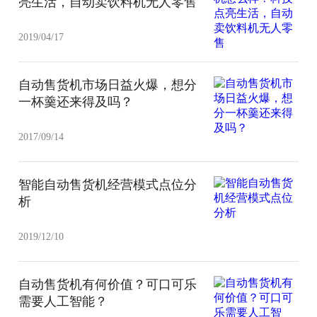
亮生活，自动卖饮料机无人零售
2019/04/17
自动售货机市场日益火爆，想分
一杯羹还来得及吗？
2017/09/14
智能自动售货机经营模式点位分
析
2019/12/10
自动售货机有何价值？可口可乐
需要人工智能？