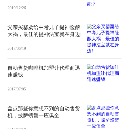
2019/12/26
父亲买罂粟给中考儿子提神险酿
大祸，最佳的提神法宝就在身边!
2017/06/19
自动售货咖啡机加盟让代理商迅
速赚钱
2017/07/05
盘点那些你意想不到的自动售货
机，披萨螃蟹一应俱全