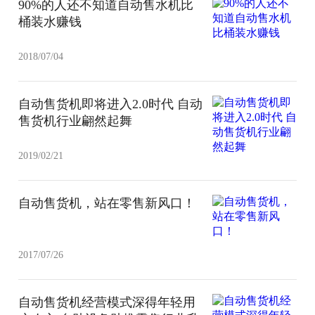
90%的人还不知道自动售水机比
桶装水赚钱
2018/07/04
自动售货机即将进入2.0时代 自动
售货机行业翩然起舞
2019/02/21
自动售货机，站在零售新风口！
2017/07/26
自动售货机经营模式深得年轻用