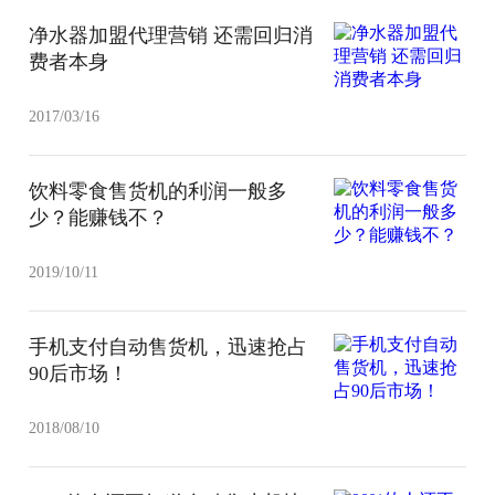
净水器加盟代理营销 还需回归消
费者本身
2017/03/16
饮料零食售货机的利润一般多
少？能赚钱不？
2019/10/11
手机支付自动售货机，迅速抢占
90后市场！
2018/08/10