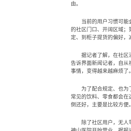
由。
当前的用户习惯可能
的社区门口、开阔区域；
定、到柜子提货的偏好，
据记者了解，在社区
告诉界面新闻记者，自从
事情，变得越来越麻烦了
为了配合规定、也为
常见的饮料、零食都会在
倒还好，主要是比较方便
除了社区用户，无人
神山医院开始营业。据报