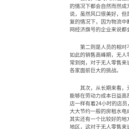
的情况下都会自然而然成
说，虽然风口很美好，但
复的情况下，因为物流中
网经济旗号的企业来说都
第二则是人员的相对
如此的销售高峰期，无人
常到岗，对于无人零售来
各家面前巨大的挑战。
其次，从长期来看，
能够在劳动力成本日益高
店一样有着24小时的店
大大节约一般的房租水电
其实还有一个比较好的地
地区，这对于无人零售来