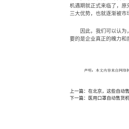
机遇期就正式来临了，原
三大优势，也就逐渐被市
因此，我们可以认为
要的是企业真正的魄力和
上一篇：在北京，这些自动售
下一篇：医用口罩自动售货