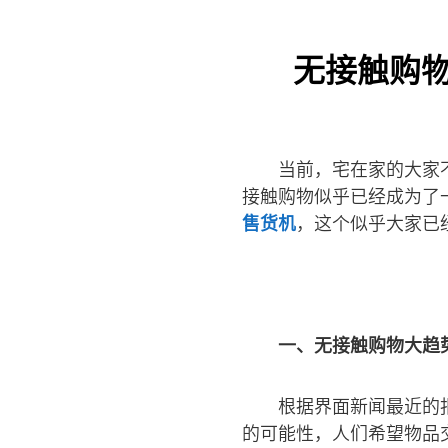
无接触购物
当前，宅在家的大家
接触购物似乎已经成为了
售货机
，这个似乎大家已
一、无接触购物大趋
根据界面新闻最近的
的可能性，人们希望物品