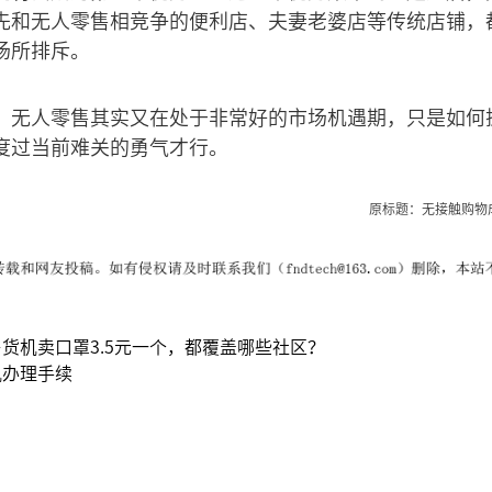
先和无人零售相竞争的便利店、夫妻老婆店等传统店铺，
场所排斥。
，无人零售其实又在处于非常好的市场机遇期，只是如何
度过当前难关的勇气才行。
原标题：无接触购物
货机卖口罩3.5元一个，都覆盖哪些社区？
机办理手续