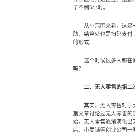
了不到5小时。
从小范围来看，这是
助，结算处也是扫码支付
的形式。
这个时候很多人都在
吗？
二、无人零售的第二
其实，无人零售对于
篇文章讨论过无人零售的
始，无人零售逐渐演化出
店、小麦铺等创业公司一