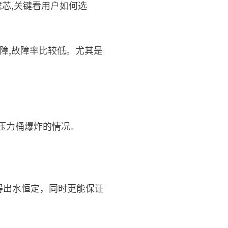
芯,关键看用户如何选
障,故障率比较低。尤其是
压力桶爆炸的情况。
得出水恒定，同时更能保证