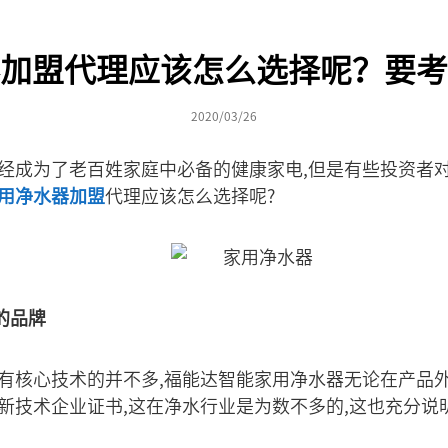
加盟代理应该怎么选择呢？要考
2020/03/26
已经成为了老百姓家庭中必备的健康家电,但是有些投资者
用净水器加盟
代理应该怎么选择呢?
的品牌
但有核心技术的并不多,福能达智能家用净水器无论在产品
高新技术企业证书,这在净水行业是为数不多的,这也充分说