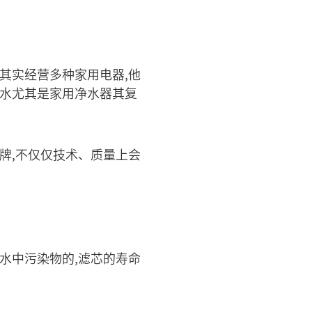
其实经营多种家用电器,他
净水尤其是家用净水器其复
牌,不仅仅技术、质量上会
水中污染物的,滤芯的寿命