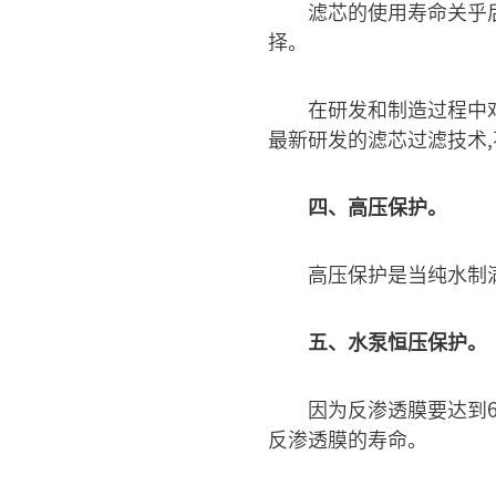
滤芯的使用寿命关乎
择。
在研发和制造过程中
最新研发的滤芯过滤技术,
四、高压保护。
高压保护是当纯水制
五、水泵恒压保护。
因为反渗透膜要达到
反渗透膜的寿命。