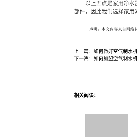
以上五点是家用净水
部件，因此我们选择家用
上一篇：如何做好空气制水机
下一篇：如何加盟空气制水
相关阅读：