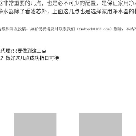
器非常重要的几点，也是必不可少的配置，是保证家用净
净水器除了看滤芯外，上面这几点也是选择家用净水器的
代理?只要做到这三点
机？做好这几点成功指日可待