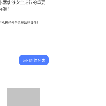
水器能够安全运行的重要
标准！
返回新闻列表