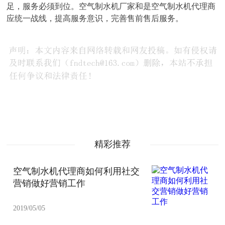
足，服务必须到位。空气制水机厂家和是空气制水机代理商
应统一战线，提高服务意识，完善售前售后服务。
精彩推荐
空气制水机代理商如何利用社交
营销做好营销工作
2019/05/05