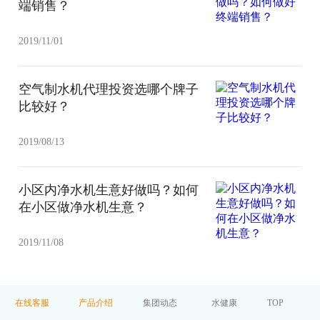
端销售？
2019/11/01
空气制水机代理投资选哪个牌子
比较好？
2019/08/13
小区内净水机生意好做吗？如何
在小区做净水机生意？
2019/11/08
在线客服
产品介绍
集团动态
水健康
TOP