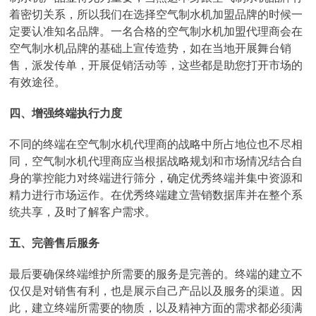
着密切关系，所以我们在选择空气制水机加盟品牌的时候一
定要认准知名品牌。一名合格的空气制水机加盟代理商会在
空气制水机品牌的基础上宣传造势，如在当地开展舞台销
售，派发传单，开展促销活动等，这些都是助您打开市场的
有效途径。
四、增强终端执行力度
不同的终端在空气制水机代理商的战略中所占地位也不尽相
同，空气制水机代理商应当根据战略规划和市场情况结合自
身的掌控能力对终端进行筛分，确定优秀终端并集中资源和
精力进行市场运作。在优秀终端建立营销数据库并在整个系
统共享，及时了解客户需求。
五、完善售后服务
最后要确保终端维护所需要的服务是完善的。终端的建立不
仅仅是对销售有利，也是展示自己产品以及服务的渠道。因
此，建立终端所需要的物质，以及精神方面的需求都必须满