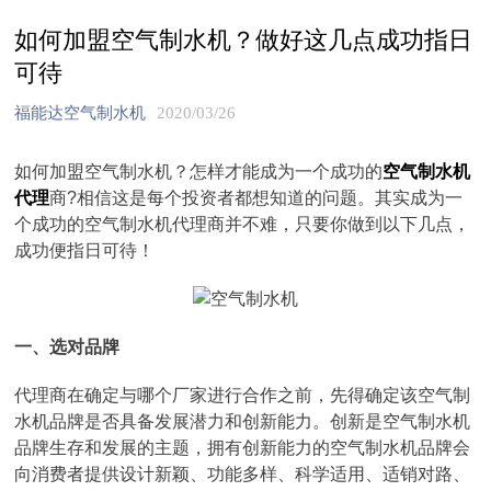
如何加盟空气制水机？做好这几点成功指日
可待
福能达空气制水机
2020/03/26
如何加盟空气制水机？怎样才能成为一个成功的
空气制水机
代理
商?相信这是每个投资者都想知道的问题。其实成为一
个成功的空气制水机代理商并不难，只要你做到以下几点，
成功便指日可待！
一、选对品牌
代理商在确定与哪个厂家进行合作之前，先得确定该空气制
水机品牌是否具备发展潜力和创新能力。创新是空气制水机
品牌生存和发展的主题，拥有创新能力的空气制水机品牌会
向消费者提供设计新颖、功能多样、科学适用、适销对路、