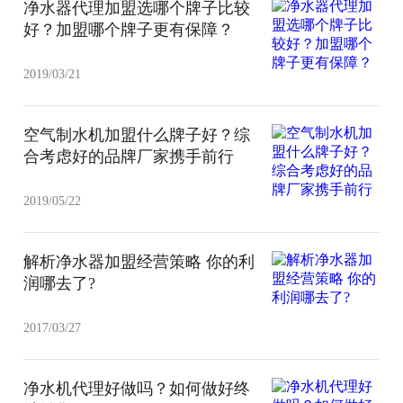
净水器代理加盟选哪个牌子比较
好？加盟哪个牌子更有保障？
2019/03/21
空气制水机加盟什么牌子好？综
合考虑好的品牌厂家携手前行
2019/05/22
解析净水器加盟经营策略 你的利
润哪去了?
2017/03/27
净水机代理好做吗？如何做好终