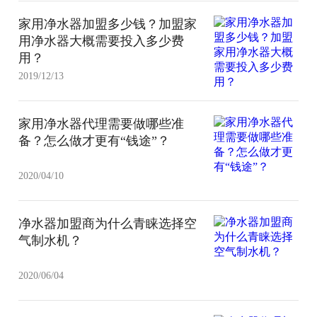
家用净水器加盟多少钱？加盟家
用净水器大概需要投入多少费
用？
2019/12/13
家用净水器代理需要做哪些准
备？怎么做才更有“钱途”？
2020/04/10
净水器加盟商为什么青睐选择空
气制水机？
2020/06/04