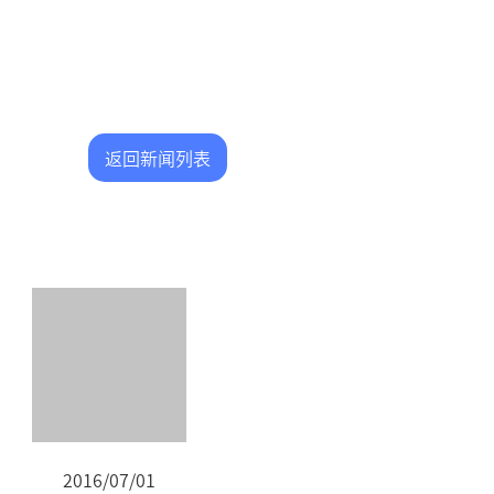
返回新闻列表
2016/07/01