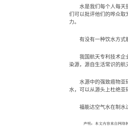
水是我们每个人每天
们可以批评他们的哗众取
力。
有没有一种饮水方式
我国航天专利技术企
染源，源自生活常识的航
水源中的强致癌物亚
水，可以从源头上杜绝亚
福能达空气水在制水