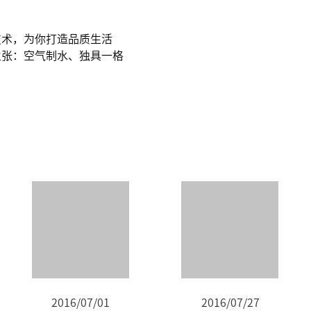
技术，为你打造品质生活
主张：空气制水、独具一格
2016/07/01
2016/07/27