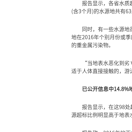
报告显示，各省水质
(含3个月)的水源地共有6
同时，有一些水源地
地在2016年个别月份
的重金属污染物。
“当地表水恶化到劣
适于人体直接接触的，游
已公开信息中14.8
报告显示，在这98处
源超标比例明显高于地表