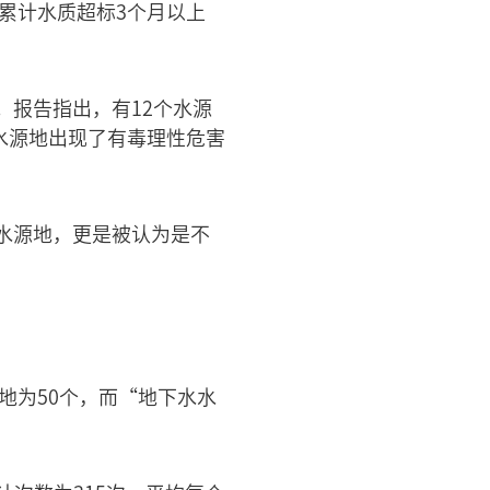
累计水质超标3个月以上
报告指出，有12个水源
水源地出现了有毒理性危害
水源地，更是被认为是不
地为50个，而“地下水水