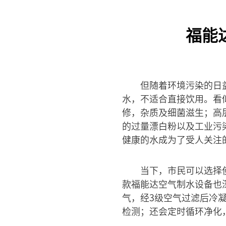
福能
但随着环境污染的日
水，不适合直接饮用。看
修，杂质及细菌滋生；高
的过量漂白粉以及工业污
健康的水成为了受人关注
当下，市民可以选择
款福能达空气制水设备也
气，经3级空气过滤后冷
检测；还会定时循环净化