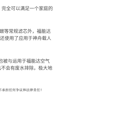
，完全可以满足一个家庭的
性碳等常规滤芯外，福能达
机还使用了应用于神舟载人
也被与运用于福能达空气
机不会有废水排除，极大地