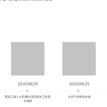
2016/08/29
2016/08/25
黑龙江省人大开展生活饮用水卫生安
从空气中榨出水来
全调研