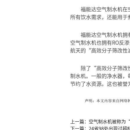
福能达空气制水机在
所有饮水需求，还能用于
福能达空气制水机拥
空气制水机也拥有RO反
航天的“高效分子筛改性
除了“高效分子筛改
制水机。一般的净水器，
节约了水资源。这也被誉
上一篇：空气制水机被称为
下一篇：24省98处出现过超