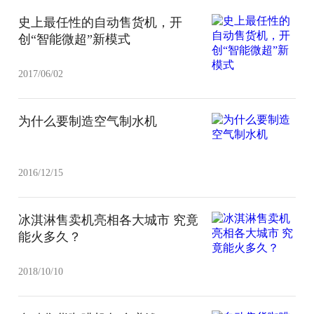
史上最任性的自动售货机，开
创“智能微超”新模式
2017/06/02
为什么要制造空气制水机
2016/12/15
冰淇淋售卖机亮相各大城市 究竟
能火多久？
2018/10/10