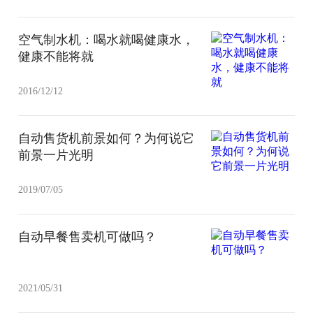
空气制水机：喝水就喝健康水，
健康不能将就
2016/12/12
自动售货机前景如何？为何说它
前景一片光明
2019/07/05
自动早餐售卖机可做吗？
2021/05/31