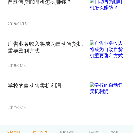
自动售货咖啡机怎么赚钱？
2019/01/15
广告业务收入将成为自动售货机
重要盈利方式
2019/04/02
学校的自动售卖机利润
2017/07/03
在线客服
产品介绍
集团动态
水健康
TOP