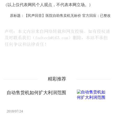
（以上仅代表网民个人观点，不代表本网立场。）
原标题：【民声回音】医院自助售卖机无标价 官方回应：已整改
精彩推荐
自动售货机如何扩大利润范围
2018/07/24