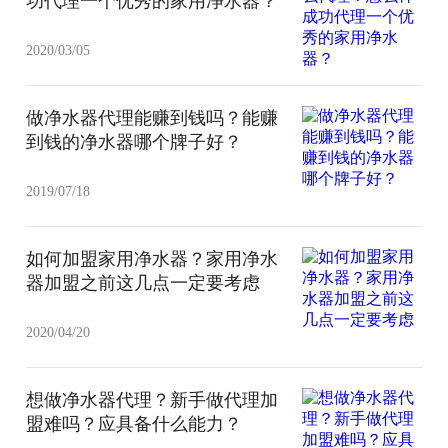
功代理一个优秀的家用净水器？
2020/03/05
做净水器代理能赚到钱吗？能赚
到钱的净水器哪个牌子好？
2019/07/18
如何加盟家用净水器？家用净水
器加盟之前这几点一定要考虑
2020/04/20
想做净水器代理？新手做代理加
盟难吗？应具备什么能力？