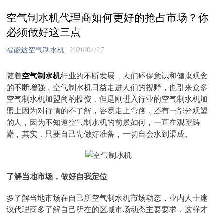
空气制水机代理商如何更好的抢占市场？你
必须做好这三点
福能达空气制水机
2020/04/27
随着
空气制水机
行业的不断发展，人们环保意识和健康观念
的不断增强，空气制水机日益走进人们的视野，也引来众多
空气制水机加盟商的投资，但是刚进入行业的空气制水机加
盟上因为对行情的不了解，容易走上弯路，还有一部分观望
的人，因为不知道空气制水机的前景如何，一直在观望踌
躇，其实，只要自己先做好准备，一切自会水到渠成。
了解当地市场，做好自我定位
多了解当地市场在自己所空气制水机市场动态，业内人士建
议代理商多了解自己所在的区域市场动态主要要求，这样才