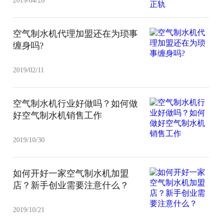
2019/04/26
空气制水机代理加盟还在为琐事
缠身吗?
2019/02/11
空气制水机行业好做吗？如何做
好空气制水机销售工作
2019/10/30
如何开好一家空气制水机加盟
店？新手创业需要注意什么？
2019/10/21