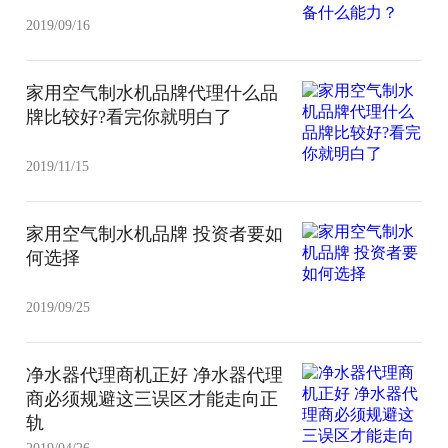
2019/09/16
家用空气制水机品牌代理什么品
牌比较好?看完你就明白了
2019/11/15
家用空气制水机品牌 投资者要如
何选择
2019/09/25
净水器代理商机正好 净水器代理
商必须规避这三误区才能走向正
轨