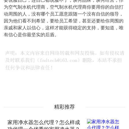
要说服自己，连自己都说服不了，谈何品牌，谈何经营，作
为空气制水机代理商，空气制水机代理商你要用你的自信打
动周围的人，没有哪个员工愿意跟随一个没有自信的领导，
因为他们看不到希望，要给员工希望，甚至还要给你周围的
亲戚和家人以信心，这样才能获得稳定的支持，要知道，唯
有信心是你最坚实的后盾。
精彩推荐
家用净水器怎么代理？怎么样成