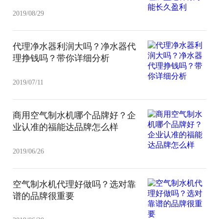
2019/08/29
代理净水器利润大吗？净水器代
理挣钱吗？带你详细分析
2019/07/11
商用空气制水机哪个品牌好？企
业认准的福能达品牌怎么样
2019/06/26
空气制水机代理好做吗？选对靠
谱的品牌很重要