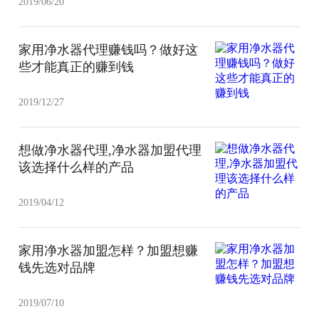
2019/06/20
家用净水器代理赚钱吗？做好这
些才能真正的赚到钱
2019/12/27
想做净水器代理,净水器加盟代理
该选择什么样的产品
2019/04/12
家用净水器加盟怎样？加盟想赚
钱先选对品牌
2019/07/10