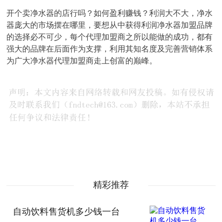
开个卖净水器的店行吗？如何盈利赚钱？利润大不大，净水
器庞大的市场摆在哪里，要想从中获得利润净水器加盟品牌
的选择必不可少，每个代理加盟商之所以能做的成功，都有
强大的品牌在后面作为支撑，利用其知名度及完善营销体系
为广大净水器代理加盟商走上创富的巅峰。
精彩推荐
自动饮料售货机多少钱一台