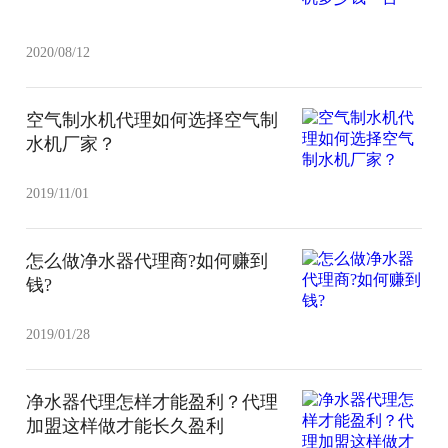
2020/08/12
空气制水机代理如何选择空气制
水机厂家？
2019/11/01
怎么做净水器代理商?如何赚到
钱?
2019/01/28
净水器代理怎样才能盈利？代理
加盟这样做才能长久盈利