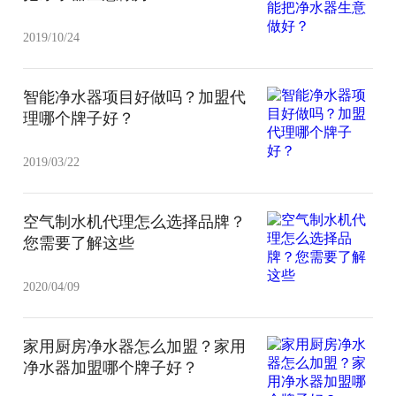
2019/10/24
智能净水器项目好做吗？加盟代
理哪个牌子好？
2019/03/22
空气制水机代理怎么选择品牌？
您需要了解这些
2020/04/09
家用厨房净水器怎么加盟？家用
净水器加盟​哪个牌子好？