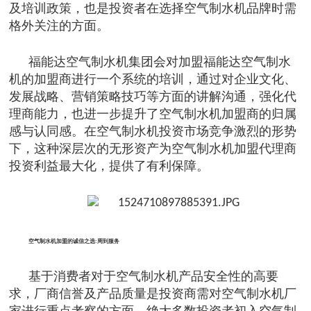
及培训政策，也是投资者在选择空气制水机品牌时需
格外关注的方面。
福能达空气制水机集团会对加
盟福能达空气制水
机的加盟商进行一个系统的培训，通过对企业文化、
发展战略、营销策略技巧等方面的讲解沟通，强化代
理商能力，也进一步提升了空气制水机加盟商的归属
感与认同感。在空气制水机投资市场竞争激烈的形势
下，这种深层次的无形资产为空气制水机加盟代理商
投资利益最大化，提供了有利保障。
空气制水机加盟的诚信之选
:周到服务
基于消费者对于空气制水机产品安全性的高要
求，厂商信誉及产品质量是投资商需对空气制水机厂