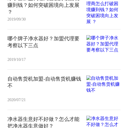
赚到钱？如何突破困境向上发展
？
2019/09/30
哪个牌子净水器好？加盟代理要
考察以下三点
2019/10/17
自动售货机加盟-自动售货机赚钱
不
2020/07/21
净水器生意好不好做？怎么才能
把净水器生意做好？