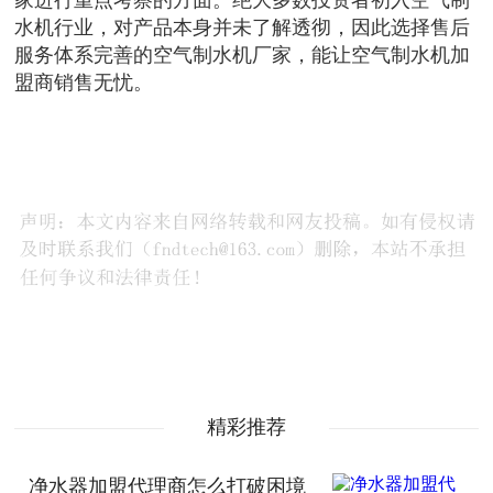
家进行重点考察的方面。绝大多数投资者初入空气制
水机行业，对产品本身并未了解透彻，因此选择售后
服务体系完善的空气制水机厂家，能让空气制水机加
盟商销售无忧。
精彩推荐
净水器加盟代理商怎么打破困境