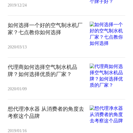
2019/12/24
如何选择一个好的空气制水机厂
家？七点教你如何选择
2020/03/13
代理商如何选择空气制水机品
牌？如何选择优质的厂家？
2020/01/09
想代理净水器 从消费者的角度去
考察这个品牌
2019/01/16