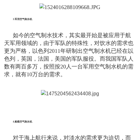
3.军用空气制水机
如今的空气制水技术，其实最开始是被应用于航
天军用领域的，由于军队的特殊性，对饮水的需求也
更为严格，以色列2011年研制出空气制水机已经在以
色列，英国，法国，美国的军队服役。而我国军队人
数有两百多万，按照按20人一台军用空气制水机的需
求，就有10万台的需求。
4.船载空气制水机
对于海上航行来说，对淡水的需求更为迫切，而