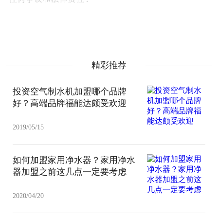
精彩推荐
投资空气制水机加盟哪个品牌
好？高端品牌福能达颇受欢迎
2019/05/15
如何加盟家用净水器？家用净水
器加盟之前这几点一定要考虑
2020/04/20