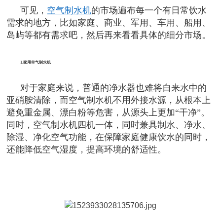
可见，
空气制水机
的市场遍布每一个有日常饮水
需求的地方，比如家庭、商业、军用、车用、船用、
岛屿等都有需求吧，然后再来看看具体的细分市场。
1.家用空气制水机
对于家庭来说，普通的净水器也难将自来水中的
亚硝胺清除，而空气制水机不用外接水源，从根本上
避免重金属、漂白粉等危害，从源头上更加“干净”。
同时，空气制水机四机一体，同时兼具制水、净水、
除湿、净化空气功能，在保障家庭健康饮水的同时，
还能降低空气湿度，提高环境的舒适性。