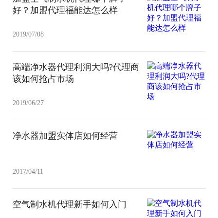
好？加盟代理福能达怎么样
2019/07/08
高端净水器代理利润大吗?代理商
该如何抢占市场
2019/06/27
净水器加盟实体店如何经营
2017/04/11
空气制水机代理新手如何入门