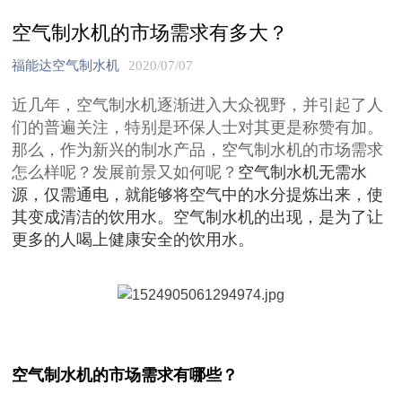
空气制水机的市场需求有多大？
福能达空气制水机
2020/07/07
近几年，空气制水机逐渐进入大众视野，并引起了人
们的普遍关注，特别是环保人士对其更是称赞有加。
那么，作为新兴的制水产品，空气制水机的市场需求
怎么样呢？发展前景又如何呢？
空气制水机无需水
源，仅需通电，就能够将空气中的水分提炼出来，使
其变成清洁的饮用水。空气制水机的出现，是为了让
更多的人喝上健康安全的饮用水。
空气制水机的市场需求有哪些？