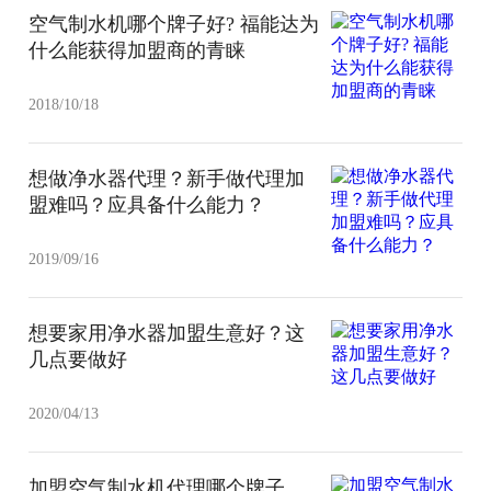
空气制水机哪个牌子好? 福能达为
什么能获得加盟商的青睐
2018/10/18
想做净水器代理？新手做代理加
盟难吗？应具备什么能力？
2019/09/16
想要家用净水器加盟生意好？这
几点要做好
2020/04/13
加盟空气制水机代理哪个牌子