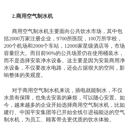
2.商用空气制水机
商用空气制水机主要面向公共饮水市场，其中包
括2000万家注册企业，9700所医院，100万所学校，
200个机场和2000个车站，12000家星级酒店等，市场
容量巨大。而目前90%的公共场景仍在使用桶装水，
而不是选择安装净水设备。这主要是因为安装商用净
水设备，不仅要改水电路，还会占据很大的空间，影
响整体的美观度。
对于商用空气制水机来说，插电就能制水，不仅
水质有保障，也免去安装的麻烦，可以随心安置。如
今，越来越多的企业开始选择商用空气制水机，比如
建行、中国平安集团等已开始全线引进福能达的空气
制水机，为员工、顾客带去更优质的饮水体验。