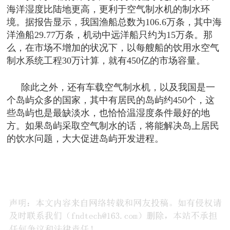
海洋湿度比陆地更高，更利于空气制水机的制水环
境。据报告显示，我国渔船总数为106.6万条，其中海
洋渔船29.77万条，机动中远洋船只约为15万条。那
么，在市场不增加的状况下，以每艘船的饮用水空气
制水系统工程30万计算，就有450亿的市场容量。
除此之外，还有车载空气制水机，以及我国是一
个岛屿众多的国家，其中有居民的岛屿约450个，这
些岛屿也是最缺淡水，也恰恰温湿度条件最好的地
方。如果岛屿采取空气制水的话，将能解决岛上居民
的饮水问题，大大促进岛屿开发进程。