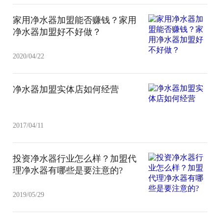
家用净水器加盟能否赚钱？家用
净水器加盟好不好做？
2020/04/22
净水器加盟实体店如何经营
2017/04/11
投资净水器行业怎么样？加盟代
理净水器有哪些是要注意的?
2019/05/29