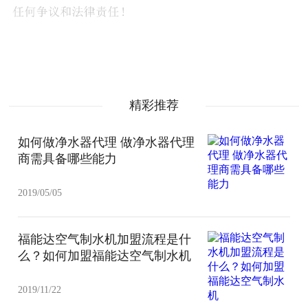
精彩推荐
如何做净水器代理 做净水器代理
商需具备哪些能力
2019/05/05
福能达空气制水机加盟流程是什
么？如何加盟福能达空气制水机
2019/11/22