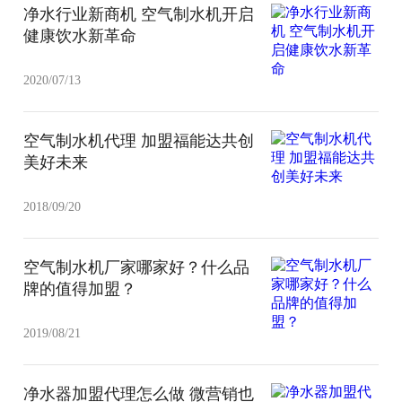
净水行业新商机 空气制水机开启
健康饮水新革命
2020/07/13
空气制水机代理 加盟福能达共创
美好未来
2018/09/20
空气制水机厂家哪家好？什么品
牌的值得加盟？
2019/08/21
净水器加盟代理怎么做 微营销也