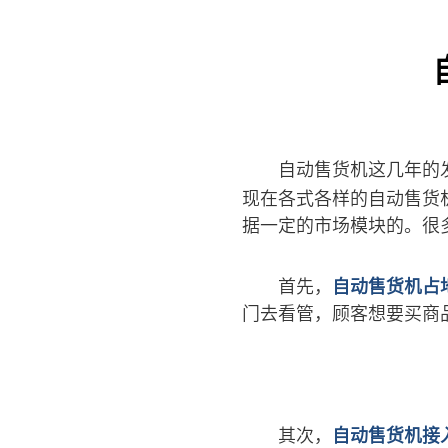
自动售货机这几年的
现在各式各样的自动售货
据一定的市场模块的。很
首先，
自动售货机占
门去看管，顾客想要买商
其次，
自动售货机
接