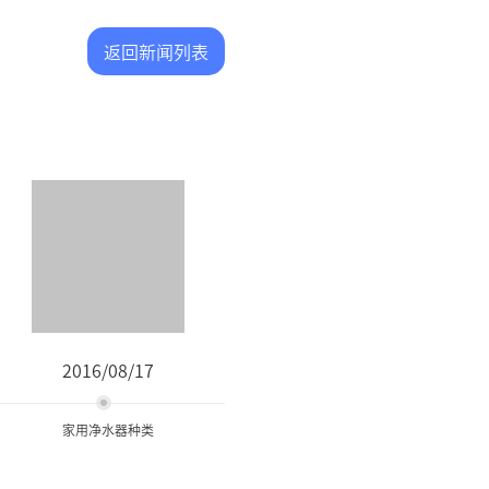
返回新闻列表
2016/08/17
家用净水器种类