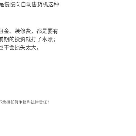
是慢慢向自动售货机这种
租金、装修费，都是要有
前期的投资就打了水漂；
也不会损失太大。