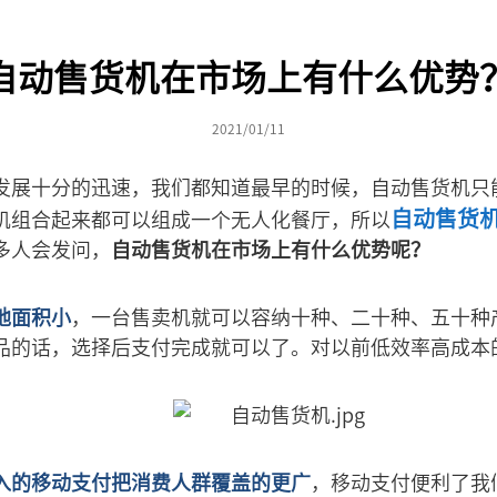
自动售货机在市场上有什么优势
2021/01/11
发展十分的迅速，我们都知道最早的时候，自动售货机只
自动售货
机组合起来都可以组成一个无人化餐厅，所以
多人会发问，
自动售货机在市场上有什么优势呢？
地面积小
，一台售卖机就可以容纳十种、二十种、五十种
品的话，选择后支付完成就可以了。对以前低效率高成本
入的移动支付把消费人群覆盖的更广
，移动支付便利了我