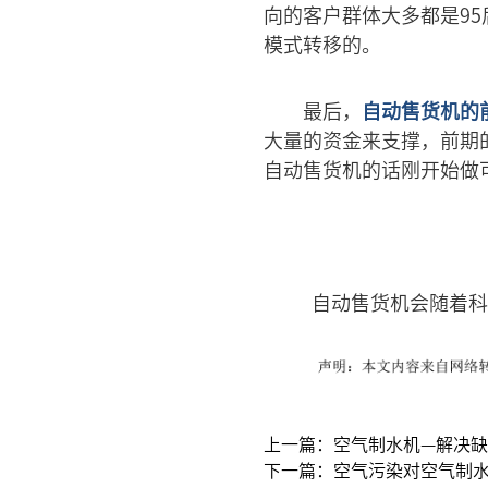
向的客户群体大多都是9
模式转移的。
最后，
自动售货机的
大量的资金来支撑，前期
自动售货机的话刚开始做
自动售货机会随着科
上一篇：空气制水机—解决
下一篇：空气污染对空气制