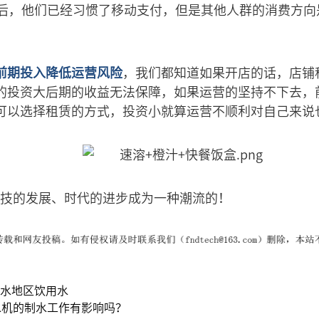
5后，他们已经习惯了移动支付，但是其他人群的消费方向
前期投入降低运营风险
，我们都知道如果开店的话，店铺
的投资大后期的收益无法保障，如果运营的坚持不下去，
可以选择租赁的方式，投资小就算运营不顺利对自己来说
技的发展、时代的进步成为一种潮流的！
缺水地区饮用水
水机的制水工作有影响吗？