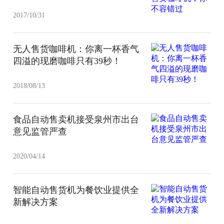
2017/10/31
无人售货咖啡机：你离一杯香气
四溢的现磨咖啡只有39秒！
2018/08/13
食品自动售卖机接受泉州市出台
意见监管严查
2020/04/14
智能自动售货机为餐饮业提供全
新解决方案