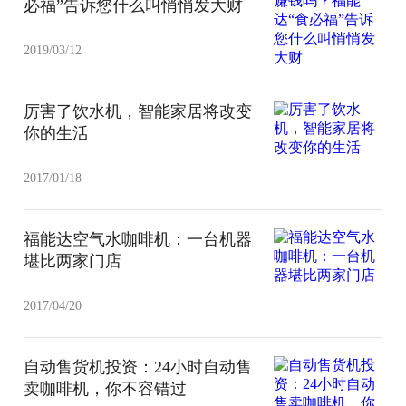
必福”告诉您什么叫悄悄发大财
2019/03/12
厉害了饮水机，智能家居将改变
你的生活
2017/01/18
福能达空气水咖啡机：一台机器
堪比两家门店
2017/04/20
自动售货机投资：24小时自动售
卖咖啡机，你不容错过