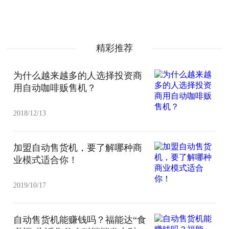
精彩推荐
为什么越来越多的人选择投资商
用自动咖啡贩售机？
2018/12/13
加盟自动售货机，要了解哪种商
业模式适合你！
2019/10/17
自动售货机能赚钱吗？福能达“食