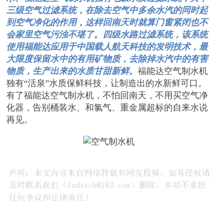
三级空气过滤系统，在除去空气中多余水汽的同时起
到空气净化的作用，这样回南天时就算门窗紧闭也不
会家里空气污浊不堪了。四级水路过滤系统，该系统
使用福能达应用于中国载人航天科技的发明技术，最
大限度保留水中的有用矿物质，去除掉水汽中的有害
物质，生产出来的水质甘甜新鲜。
福能达空气制水机
独有“活泉”水质保鲜科技，让制造出的水新鲜可口。
有了福能达空气制水机，不怕回南天，不用买空气净
化器，告别桶装水、和氯气、重金属超标的自来水说
再见。