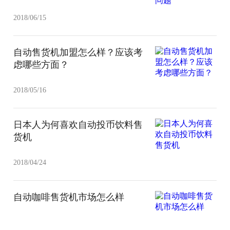
2018/06/15
自动售货机加盟怎么样？应该考
虑哪些方面？
2018/05/16
日本人为何喜欢自动投币饮料售
货机
2018/04/24
自动咖啡售货机市场怎么样