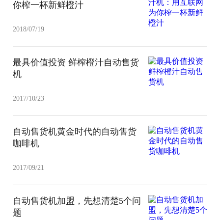
你榨一杯新鲜橙汁
2018/07/19
最具价值投资 鲜榨橙汁自动售货
机
2017/10/23
自动售货机黄金时代的自动售货
咖啡机
2017/09/21
自动售货机加盟，先想清楚5个问
题