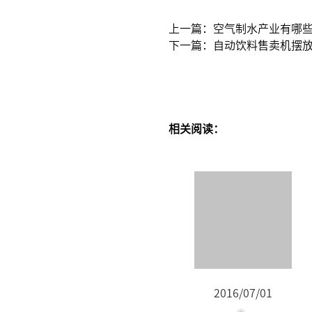
上一篇：空气制水产业有哪
下一篇：自动饮料售卖机摆
相关阅读：
2016/07/01