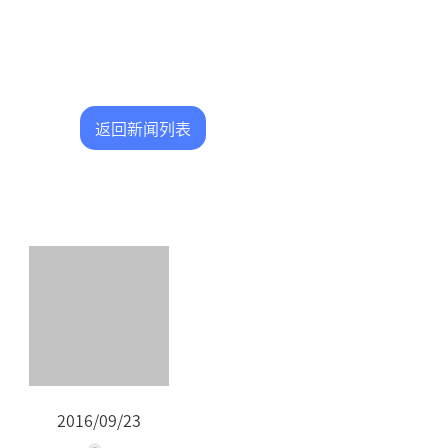
返回新闻列表
2016/09/23