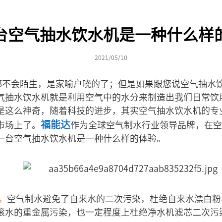
台空气抽水饮水机是一种什么样
2021/05/10
不会陌生，是家喻户晓的了；但是如果跟您说空气抽水
气抽水饮水机就是利用空气中的水分来制造出我们日常饮
是这么神奇，随着科技的进步，其实空气抽水饮水机的专
福能达
市场上了。
作为全球空气制水行业领导品牌，在空
一台空气抽水饮水机是一种什么样的体验。
。
空气制水避免了自来水的二次污染，杜绝自来水漂白粉
滚水的重金属污染，也一定程度上杜绝净水机滤芯二次污