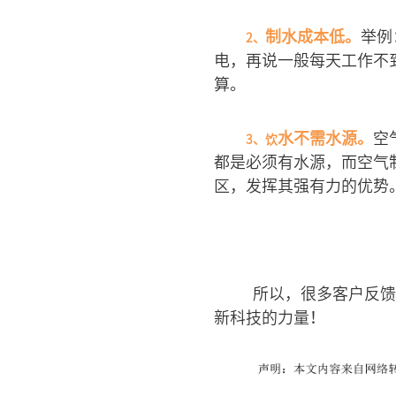
制水成本低。
举例
2、
电，再说一般每天工作不
算。
水不需水源。
空
3、饮
都是必须有水源，而空气
区，发挥其强有力的优势
所以，很多客户反馈
新科技的力量！