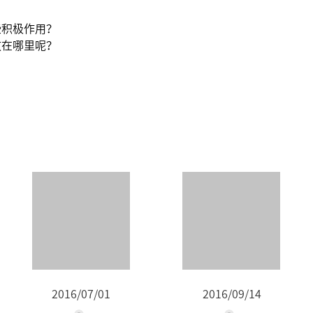
些积极作用？
放在哪里呢？
2016/07/01
2016/09/14