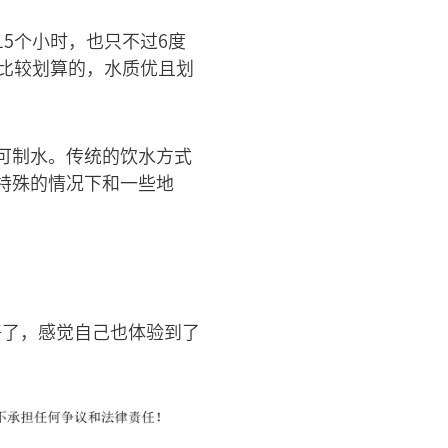
15个小时，也只不过6度
比较划算的，水质优且划
可制水。传统的饮水方式
特殊的情况下和一些地
好了，感觉自己也体验到了