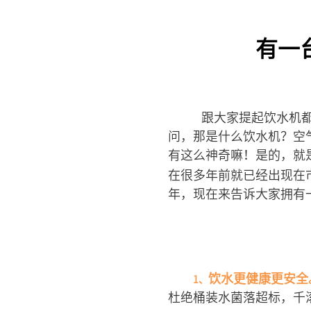
有一
跟大家提起饮水机都
问，那是什么饮水机？空
有这么神奇嘛！是的，就
在很多年前就已经出现在
年，现在来告诉大家拥有
饮水更健康更安全
1、
杜绝桶装水菌落超标，千