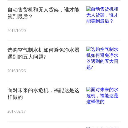
自动售货机和无人货架，谁才能
笑到最后？
2017/10/20
选购空气制水机如何避免净水器
遇到的五大问题?
2016/10/26
面对未来的水危机，福能达是这
样做的
2017/02/17