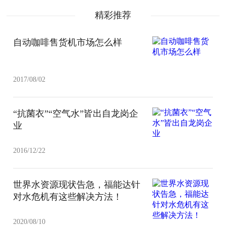
精彩推荐
自动咖啡售货机市场怎么样
2017/08/02
“抗菌衣”“空气水”皆出自龙岗企
业
2016/12/22
世界水资源现状告急，福能达针
对水危机有这些解决方法！
2020/08/10