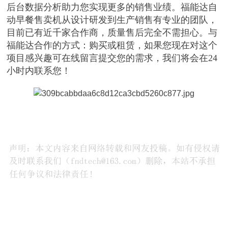
后台数据分析助力您实现更多的销售业绩。福能达自
动早餐售卖机从设计研发到生产销售有专业的团队，
目前已有近千家合作商，质量售后完全不需担心。与
福能达合作的方式：购买或租赁，如果您现在对这个
项目感兴趣可在线留言提交您的需求，我们将会在24
小时内联系您！