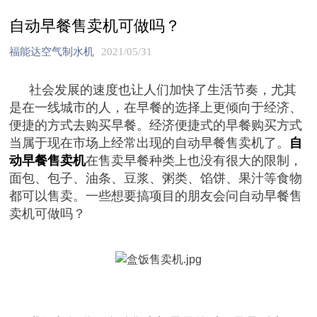
自动早餐售卖机可做吗？
福能达空气制水机
2021/05/31
社会发展的速度也让人们加快了生活节奏，尤其
是在一线城市的人，在早餐的选择上更倾向于经济、
便捷的方式去购买早餐。经济便捷式的早餐购买方式
当属于现在市场上经常出现的自动早餐售卖机了。
自
动早餐售卖机
在售卖早餐种类上也没有很大的限制，
面包、包子、油条、豆浆、粥类、馅饼、果汁等食物
都可以售卖。一些想要搞项目的朋友会问自动早餐售
卖机可做吗？