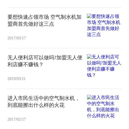
要想快速占领市场 空气制水机加
盟商首先做好这三点
2017/03/17
无人便利店可以做吗?加盟无人便
利店赚不赚钱？
2019/03/11
进入市民生活中的空气制水机，
到底能擦出什么样的火花
2017/02/17