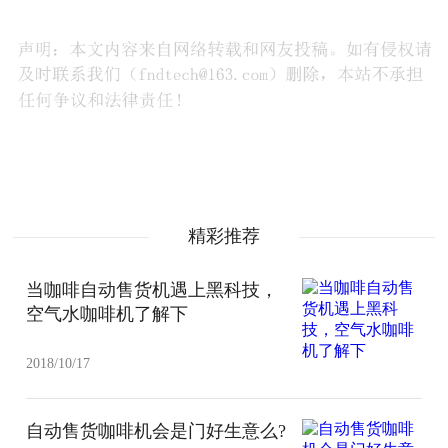
精彩推荐
当咖啡自动售货机遇上黑科技，
空气水咖啡机了解下
2018/10/17
自动售货咖啡机会是门好生意么?