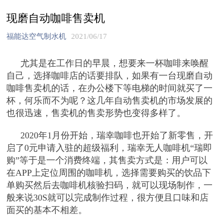
现磨自动咖啡售卖机
福能达空气制水机
2021/06/17
尤其是在工作日的早晨，想要来一杯咖啡来唤醒
自己，选择咖啡店的话要排队，如果有一台现磨自动
咖啡售卖机的话，在办公楼下等电梯的时间就买了一
杯，何乐而不为呢？这几年自动售卖机的市场发展的
也很迅速，售卖机的售卖形势也变得多样了。
2020年1月份开始，瑞幸咖啡也开始了新零售，开
启了0元申请入驻的超级福利，瑞幸无人咖啡机“瑞即
购”等于是一个消费终端，其售卖方式是：用户可以
在APP上定位周围的咖啡机，选择需要购买的饮品下
单购买然后去咖啡机核验扫码，就可以现场制作，一
般来说30S就可以完成制作过程，很方便且口味和店
面买的基本不相差。