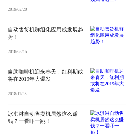
2019/02/20
自动售货机群组化应用成发展趋
势！
2018/03/15
自助咖啡机迎来春天，红利期或
将在2019年大爆发
2018/11/23
冰淇淋自动售卖机居然这么赚
钱？一看吓一跳！