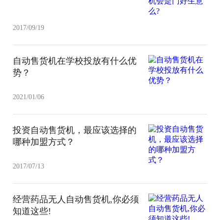
2017/09/19
自动售货机在学校投放有什么优
势？
2021/01/06
投资自动售货机，最应该选择的
哪种加盟方式？
2017/07/13
经营药品无人自动售货机,你必须
知道这些!