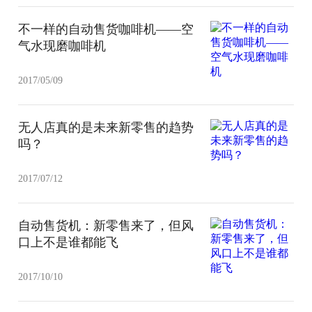
不一样的自动售货咖啡机——空
气水现磨咖啡机
2017/05/09
无人店真的是未来新零售的趋势
吗？
2017/07/12
自动售货机：新零售来了，但风
口上不是谁都能飞
2017/10/10