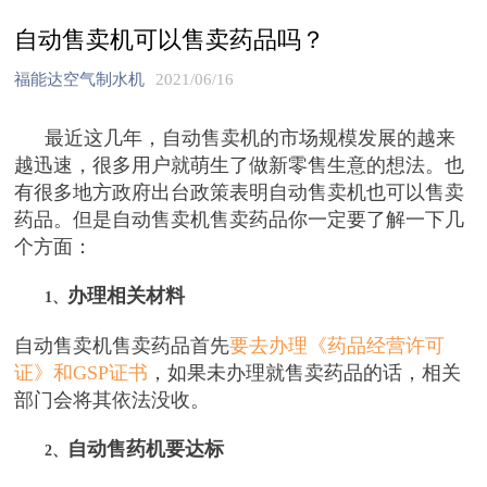
自动售卖机可以售卖药品吗？
福能达空气制水机
2021/06/16
最近这几年，自动售卖机的市场规模发展的越来
越迅速，很多用户就萌生了做新零售生意的想法。也
有很多地方政府出台政策表明自动售卖机也可以售卖
药品。但是自动售卖机售卖药品你一定要了解一下几
个方面：
办理相关材料
1、
自动售卖机售卖药品首先
要去办理《药品经营许可
证》和GSP证书
，如果未办理就售卖药品的话，相关
部门会将其依法没收。
自动售药机要达标
2、