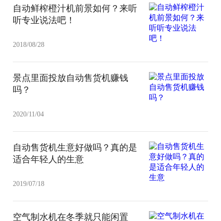
自动鲜榨橙汁机前景如何？来听
听专业说法吧！
2018/08/28
景点里面投放自动售货机赚钱
吗？
2020/11/04
自动售货机生意好做吗？真的是
适合年轻人的生意
2019/07/18
空气制水机在冬季就只能闲置