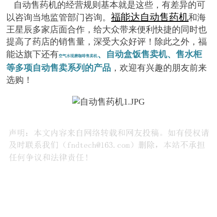
自动售药机的经营规则基本就是这些，有差异的可
福能达自动售药机
以咨询当地监管部门咨询。
和海
王星辰多家店面合作，给大众带来便利快捷的同时也
提高了药店的销售量，深受大众好评！除此之外，福
能达旗下还有
、自动盒饭售卖机、售水柜
空气水现磨咖啡售卖机
等多项自动售卖系列的产品
，欢迎有兴趣的朋友前来
选购！