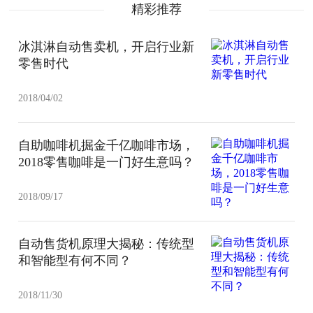
精彩推荐
冰淇淋自动售卖机，开启行业新
零售时代
2018/04/02
自助咖啡机掘金千亿咖啡市场，
2018零售咖啡是一门好生意吗？
2018/09/17
自动售货机原理大揭秘：传统型
和智能型有何不同？
2018/11/30