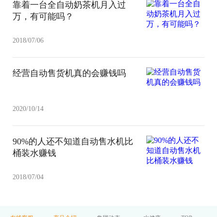
靠着一台全自动奶茶机月入过
万，有可能吗？
2018/07/06
经营自动售货机真的会赚钱吗
2020/10/14
90%的人还不知道自动售水机比
桶装水赚钱
2018/07/04