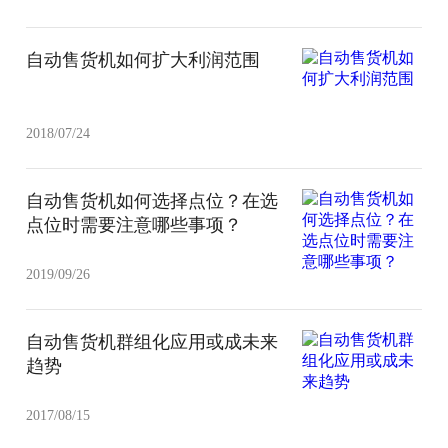
自动售货机如何扩大利润范围
2018/07/24
自动售货机如何选择点位？在选
点位时需要注意哪些事项？
2019/09/26
自动售货机群组化应用或成未来
趋势
2017/08/15