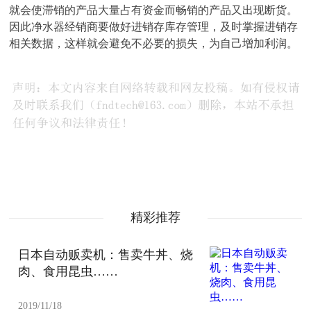
就会使滞销的产品大量占有资金而畅销的产品又出现断货。
因此净水器经销商要做好进销存库存管理，及时掌握进销存
相关数据，这样就会避免不必要的损失，为自己增加利润。
精彩推荐
日本自动贩卖机：售卖牛丼、烧
肉、食用昆虫……
2019/11/18