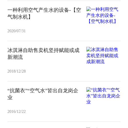
一种利用空气产生水的设备-【空
气制水机】
2020/07/31
冰淇淋自助售卖机坚持赋能或成
新潮流
2018/12/28
“抗菌衣”“空气水”皆出自龙岗企
业
2016/12/22