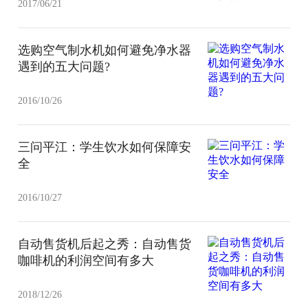
2017/06/21
选购空气制水机如何避免净水器
遇到的五大问题?
2016/10/26
三问平江：学生饮水如何保障安
全
2016/10/27
自动售货机后起之秀：自动售货
咖啡机的利润空间有多大
2018/12/26