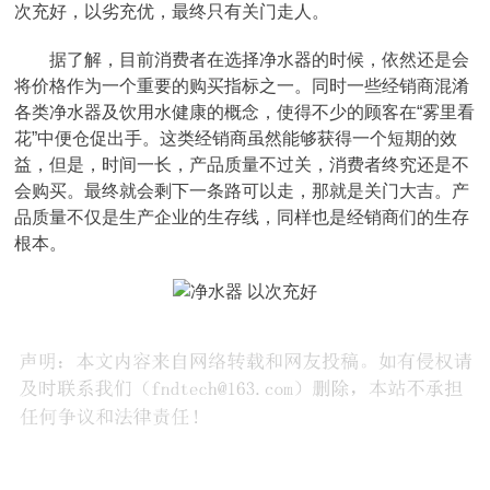
次充好，以劣充优，最终只有关门走人。
据了解，目前消费者在选择净水器的时候，依然还是会
将价格作为一个重要的购买指标之一。同时一些经销商混淆
各类净水器及饮用水健康的概念，使得不少的顾客在“雾里看
花”中便仓促出手。这类经销商虽然能够获得一个短期的效
益，但是，时间一长，产品质量不过关，消费者终究还是不
会购买。最终就会剩下一条路可以走，那就是关门大吉。产
品质量不仅是生产企业的生存线，同样也是经销商们的生存
根本。