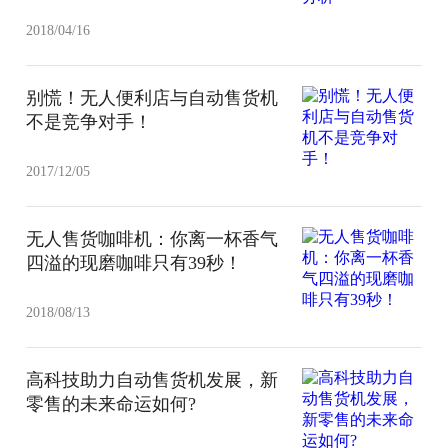
2018/04/16
别慌！无人便利店与自动售货机
不是竞争对手！
2017/12/05
无人售货咖啡机：你离一杯香气
四溢的现磨咖啡只有39秒！
2018/08/13
高科技助力自动售货机发展，新
零售的未来命运如何?