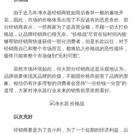
由于近几年净水器经销商犹如雨后春笋一般的遍地开
花，因此，市场的价格体系出现了不应该有的恶意杀价。部
分经销商表示，一些商家为了提高营业额，不顾一切大打价
格战，让品牌经销商们很无奈。“价格战”尽管在短时间内能
够帮助经销商快速获得一部分消费者，但是长此以往，对于
经销商自己和整个市场而言，都将陷入价格战的恶性循环，
最终只能将整个市场做到“无利可图”。
虽然市场环境如此，但大部分经销商还是乐观地认为，
品牌就要体现其品牌的价值，不能因价格而损害了品牌的形
象。相信仍有许多理智的消费者会坚持“一分价钱一分货”的
道理，大家对净水器行业未来的销售前景依然看好。
以次充好
经销商要是为了贪小利，为了一个短期的经济利益，以