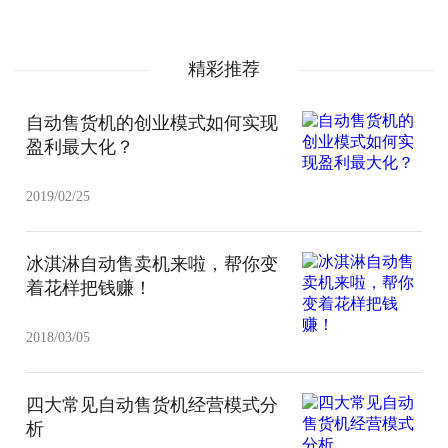
精彩推荐
自动售货机的创业模式如何实现
盈利最大化？
2019/02/25
冰淇淋自动售卖机来啦，帮你变
着花样把钱赚！
2018/03/05
四大常见自动售货机经营模式分
析