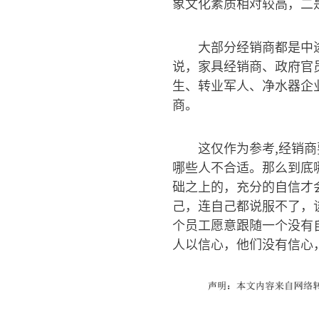
象文化素质相对较高，二
大部分经销商都是中
说，家具经销商、政府官
生、转业军人、净水器企
商。
这仅作为参考,经销
哪些人不合适。那么到底
础之上的，充分的自信才
己，连自己都说服不了，
个员工愿意跟随一个没有
人以信心，他们没有信心