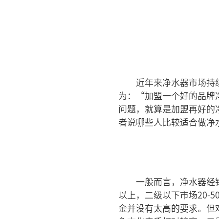
近年来净水器市场持
为：“加盟一个好的品牌
问题，就算是加盟再好的
者说哪些人比较适合做净
一般而言，净水器经销
以上，二级以下市场20-
金并没有太高的要求。但