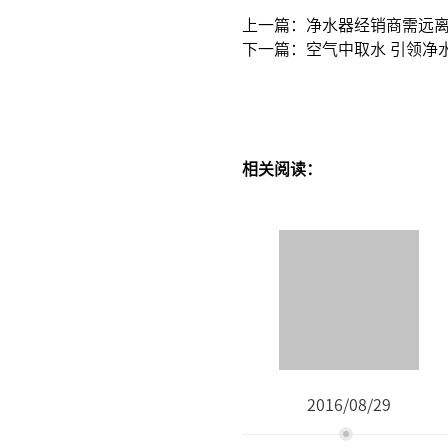
上一篇：净水器经销商需远
下一篇：空气中取水 引领净
相关阅读：
2016/08/29