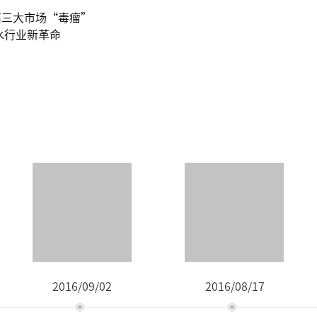
离三大市场“毒瘤”
水行业新革命
2016/09/02
2016/08/17