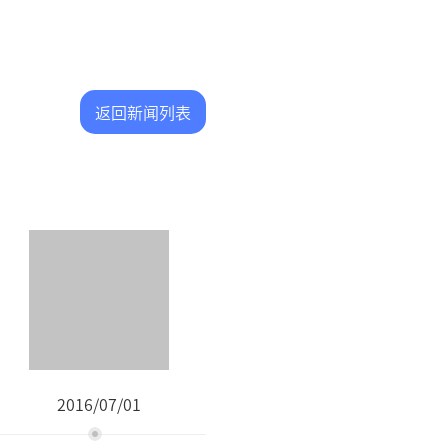
返回新闻列表
2016/07/01