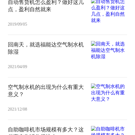
自动售货机怎么盈利？做好这几
点，盈利自然就来
2019/09/05
回南天，就选福能达空气制水机
除湿
2021/04/09
空气制水机的出现为什么有重大
意义？
2021/12/08
自助咖啡机市场规模有多大？这