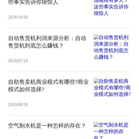
些事实告诉你很惊人
2018/10/16
自动售货机利润来源分析：自动
售货机到底怎么赚钱？
2019/07/10
自助售卖机商业模式有哪些?商业
模式如何选择?
2019/06/28
空气制水机是一种怎样的存在？