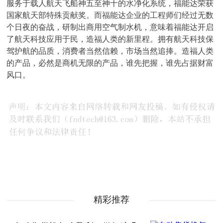
服务于载人航天飞船神五至神十的水净化系统，福能达荣获
国家航天部特殊贡献奖。而福能达企业的工程师们经过无数
个日夜的奋战，研制出商用空气制水机，意味着福能达开启
了航天科技应用于民，造福人类的新里程。拥有航天科技保
驾护航的品质，消费者当然信赖，市场当然追捧。造福人类
的产品，必然是商机无限的产品，谁先把握，谁先占据财富
风口。
精彩推荐