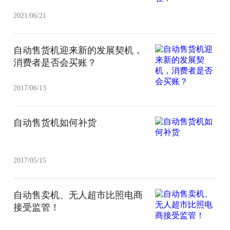
2021/06/21
自动售货机迎来新的发展契机，
消费者是否会买账？
2017/06/13
自动售货机如何补货
2017/05/15
自动售卖机、无人超市比照电商
接受监管！