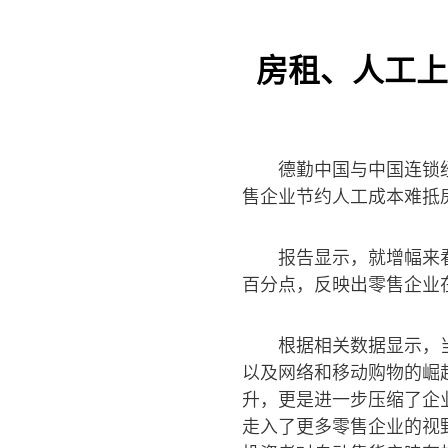
房租、人工上
德勤中国与中国连锁
售企业节约人工成本难抵
报告显示，就增幅来看
百分点，反映出零售企业
根据相关数据显示，
以及网络和移动购物的崛
升，更是进一步压缩了企
走入了更多零售企业的视