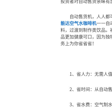
投资者对自动售货亲睐有
自动售货机，人人都
能达空气水咖啡机
一一自
料，过渡到制作类饮品。
品更加健康可口，因为独
务上为你省省省！
1、省人力：无需人
2、省时间：从自动售
3、省水费：空气制