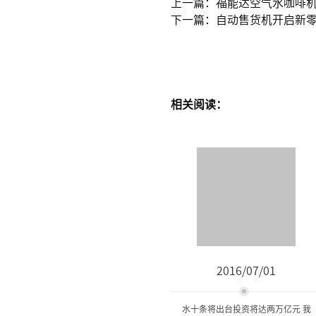
上一篇：福能达空气水咖啡
下一篇：自动售货机开启新
相关阅读：
2016/07/01
水十条将出台投资将达两万亿元 我