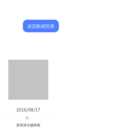
返回新闻列表
2016/08/17
家用净水器种类