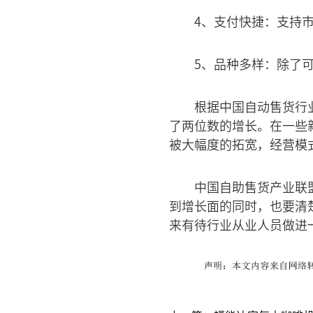
4、支付快捷：支持
5、品种多样：除了
根据中国自动售货行
了两位数的增长。在一些
被大幅度的拓宽，经营模
中国自助售货产业联
到增长面的同时，也要清
来有待行业从业人员做进