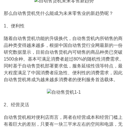
那么自动售货机凭什么能成为未来零售业的新趋势呢？
1、便利性
随着自动售货机功能的升级换代，自动售货机内所销售的商
品种类变得越来越多，根据中国自动售货行业网最新的一份
研究数据显示，目前自动售货机内可销售的商品种类已突破
1500余种。基本可满足消费者超过80%的随机性消费需求。
同时基于自动售货机部署要求低，服务延续性强等特点，最
大程度满足了中国消费者应急性、便利性的消费需求，因此
自动售货机将成为越来越多消费者的便利服务首选载体。
2、经营灵活
自动售货机相对便利店而言，两者在经营成本和经营门槛上
有着巨大的差别，只要有一块三平米左右的空间和电源，无