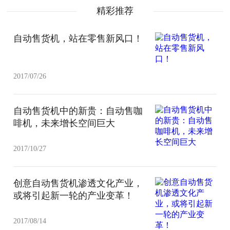
精彩推荐
自动售货机，站在零售新风口！
2017/07/26
自动售货机中的新贵：自动售咖
啡机，未来增长空间巨大
2017/10/27
创意自动售货机渗透文化产业，
或将引起新一轮的产业变革！
2017/08/14