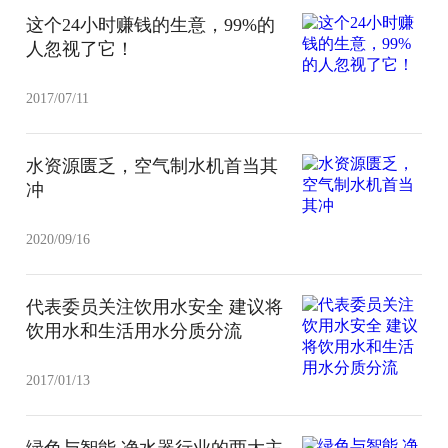
这个24小时赚钱的生意，99%的
人忽视了它！
2017/07/11
水资源匮乏，空气制水机首当其
冲
2020/09/16
代表委员关注饮用水安全 建议将
饮用水和生活用水分质分流
2017/01/13
绿色与智能 净水器行业的两大主