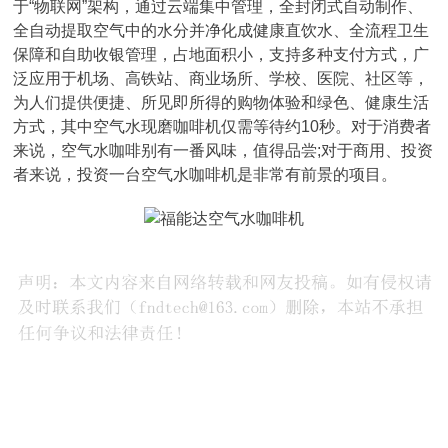
于“物联网”架构，通过云端集中管理，全封闭式自动制作、
全自动提取空气中的水分并净化成健康直饮水、全流程卫生
保障和自助收银管理，占地面积小，支持多种支付方式，广
泛应用于机场、高铁站、商业场所、学校、医院、社区等，
为人们提供便捷、所见即所得的购物体验和绿色、健康生活
方式，其中空气水现磨咖啡机仅需等待约10秒。对于消费者
来说，空气水咖啡别有一番风味，值得品尝;对于商用、投资
者来说，投资一台空气水咖啡机是非常有前景的项目。