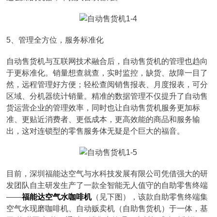
5、管理全方位，服务标准化
自动售货机与互联网技术融合后，自动售货机的管理也趋向
于更标准化。销量想查就查，实时监控，缺货、故障一目了
然，远程管理好方便；轻松查阅销售报表、月度报表，可分
区域、分机器统计销量。精准的数据管理不仅提升了自动售
货运营企业的管理效率，同时也让自动售货机服务更加标
准、更贴近消费者、更低成本，更高效能的商品和服务输
出，这对连锁型的零售服务体无疑是个巨大的福音。
目前，深圳福能达空气与水科技发展有限公司凭借强大的研
发团队自主研发生产了一款全智能无人值守的自助零售终端
——
福能达空气水咖啡机
（见下图），该款自助零售终端集
空气水现磨咖啡机、自动贩卖机（自助售货机）于一体，基