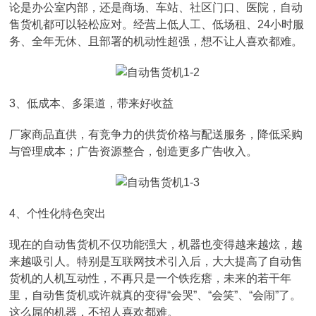
论是办公室内部，还是商场、车站、社区门口、医院，自动
售货机都可以轻松应对。经营上低人工、低场租、24小时服
务、全年无休、且部署的机动性超强，想不让人喜欢都难。
3、低成本、多渠道，带来好收益
厂家商品直供，有竞争力的供货价格与配送服务，降低采购
与管理成本；广告资源整合，创造更多广告收入。
4、个性化特色突出
现在的自动售货机不仅功能强大，机器也变得越来越炫，越
来越吸引人。特别是互联网技术引入后，大大提高了自动售
货机的人机互动性，不再只是一个铁疙瘩，未来的若干年
里，自动售货机或许就真的变得“会哭”、“会笑”、“会闹”了。
这么屌的机器，不招人喜欢都难。