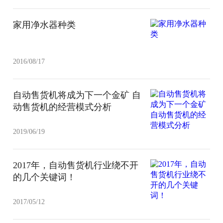
家用净水器种类
2016/08/17
自动售货机将成为下一个金矿 自
动售货机的经营模式分析
2019/06/19
2017年，自动售货机行业绕不开
的几个关键词！
2017/05/12