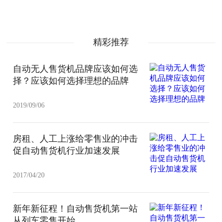
精彩推荐
自动无人售货机品牌应该如何选
择？应该如何选择理想的品牌
2019/09/06
房租、人工上涨给零售业的冲击
促自动售货机行业加速发展
2017/04/20
新年新征程！自动售货机第一站
从列车零售开始