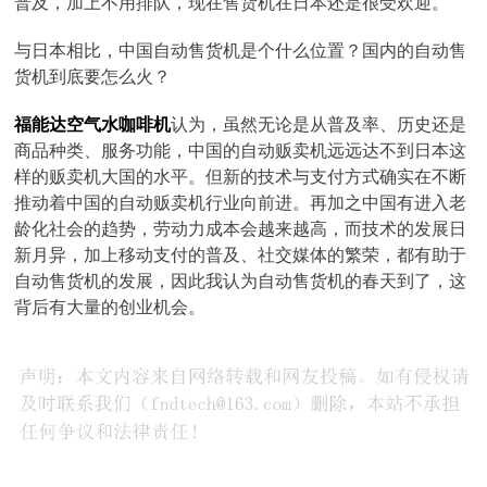
普及，加上不用排队，现在售货机在日本还是很受欢迎。
与日本相比，中国自动售货机是个什么位置？国内的自动售
货机到底要怎么火？
福能达空气水咖啡机
认为，虽然无论是从普及率、历史还是
商品种类、服务功能，中国的自动贩卖机远远达不到日本这
样的贩卖机大国的水平。但新的技术与支付方式确实在不断
推动着中国的自动贩卖机行业向前进。再加之中国有进入老
龄化社会的趋势，劳动力成本会越来越高，而技术的发展日
新月异，加上移动支付的普及、社交媒体的繁荣，都有助于
自动售货机的发展，因此我认为自动售货机的春天到了，这
背后有大量的创业机会。