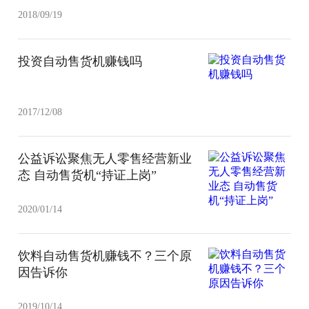
2018/09/19
投资自动售货机赚钱吗
2017/12/08
公益诉讼聚焦无人零售经营新业
态 自动售货机“持证上岗”
2020/01/14
饮料自动售货机赚钱不？三个原
因告诉你
2019/10/14