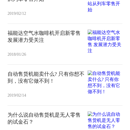
2019/02/12
福能达空气水咖啡机开启新零售
发展潜力受关注
2018/01/26
自动售货机能卖什么? 只有你想不
到，没有它做不到！
2019/02/14
为什么说自动售货机是无人零售
的试金石？