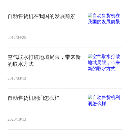
自动售货机在我国的发展前景
2017/04/25
空气取水打破地域局限，带来新
的取水方式
2017/03/13
自动售货机利润怎么样
2020/10/13