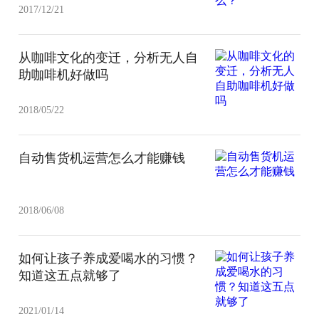
2017/12/21
从咖啡文化的变迁，分析无人自
助咖啡机好做吗
2018/05/22
自动售货机运营怎么才能赚钱
2018/06/08
如何让孩子养成爱喝水的习惯？
知道这五点就够了
2021/01/14