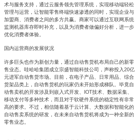
术与服务支持，通过云服务领先管理系统，实现移动端轻松
管理与运营，让智能零售终端快速渗透的同时，实现企业与
加盟商、消费者之间的多方共赢。商家可以通过互联网系统
监测机器库存即时补充，以及为消费者做偏好分析，进一步
优化消费者体验。
国内运营商的发展状况
许多巨头也作为新创力量，通过自动售货机布局自己的新零
售业态。哇哈哈集团成立宗盛智能科技公司，声称投入20亿
元进军自动售货市场。目前，在电子产品、日常用品、综合
货架品类上，自动售货机的玩家仍未开始形成梯队。毕竟自
动售卖机的开发涉及到嵌入式开发、IOT技术、数据采集、
移动支付等多种技术，而且对于软硬件系统的稳定性有非常
高的要求。不过，相信随着基于云计算、大数据和智能化的
自动售卖系统的研发，在未来自动售货机将成为一种全新的
零售业态。