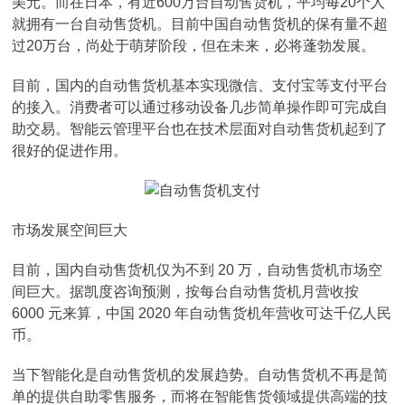
美元。而在日本，有近600万台自动售货机，平均每20个人
就拥有一台自动售货机。目前中国自动售货机的保有量不超
过20万台，尚处于萌芽阶段，但在未来，必将蓬勃发展。
目前，国内的自动售货机基本实现微信、支付宝等支付平台
的接入。消费者可以通过移动设备几步简单操作即可完成自
助交易。智能云管理平台也在技术层面对自动售货机起到了
很好的促进作用。
市场发展空间巨大
目前，国内自动售货机仅为不到 20 万，自动售货机市场空
间巨大。据凯度咨询预测，按每台自动售货机月营收按
6000 元来算，中国 2020 年自动售货机年营收可达千亿人民
币。
当下智能化是自动售货机的发展趋势。自动售货机不再是简
单的提供自助零售服务，而将在智能售货领域提供高端的技