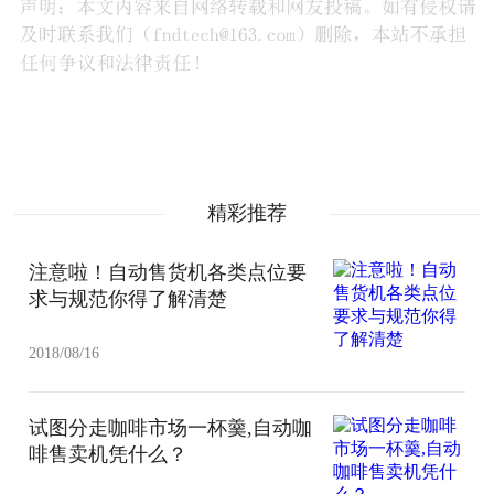
精彩推荐
注意啦！自动售货机各类点位要
求与规范你得了解清楚
2018/08/16
试图分走咖啡市场一杯羹,自动咖
啡售卖机凭什么？