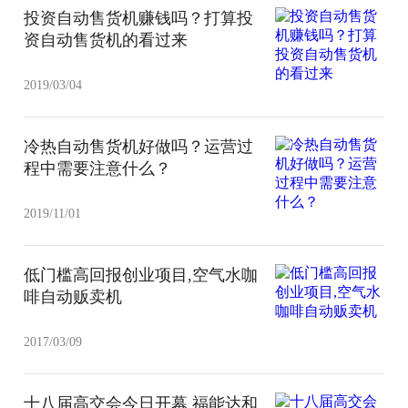
投资自动售货机赚钱吗？打算投
资自动售货机的看过来
2019/03/04
冷热自动售货机好做吗？运营过
程中需要注意什么？
2019/11/01
低门槛高回报创业项目,空气水咖
啡自动贩卖机
2017/03/09
十八届高交会今日开幕 福能达和