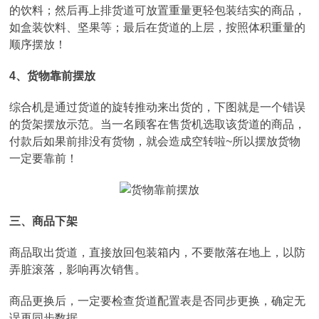
的饮料；然后再上排货道可放置重量更轻包装结实的商品，
如盒装饮料、坚果等；最后在货道的上层，按照体积重量的
顺序摆放！
4、货物靠前摆放
综合机是通过货道的旋转推动来出货的，下图就是一个错误
的货架摆放示范。当一名顾客在售货机选取该货道的商品，
付款后如果前排没有货物，就会造成空转啦~所以摆放货物
一定要靠前！
三、商品下架
商品取出货道，直接放回包装箱内，不要散落在地上，以防
弄脏滚落，影响再次销售。
商品更换后，一定要检查货道配置表是否同步更换，确定无
误再同步数据。