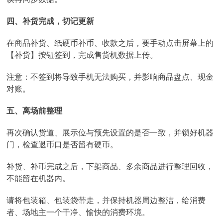
四、补货完成，切记更新
在商品补货、纸硬币补币、收款之后，要手动点击屏幕上的
【补货】按钮签到，完成售货机数据上传。
注意：不签到将导致手机无法购买，并影响商品盘点、现金
对账。
五、离场前整理
再次确认货道、展示位与预先设置的是否一致，并锁好机器
门，检查退币口是否留有硬币。
补货、补币完成之后，下架商品、多余商品进行整理回收，
不能留在机器内。
请将包装箱、包装袋带走，并保持机器周边整洁，给消费
者、场地主一个干净、愉快的消费环境。