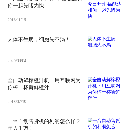
你一起先睹为快
2016/11/16
人体不生病，细胞先不渴！
2020/09/04
全自动鲜榨橙汁机：用互联网为
你榨一杯新鲜橙汁
2018/07/19
一台自动售货机的利润怎么样？
年入千万！