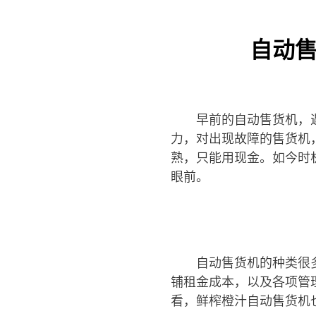
自动
早前的自动售货机，
力，对出现故障的售货机
熟，只能用现金。如今时
眼前。
自动售货机的种类很
铺租金成本，以及各项管
看，鲜榨橙汁自动售货机