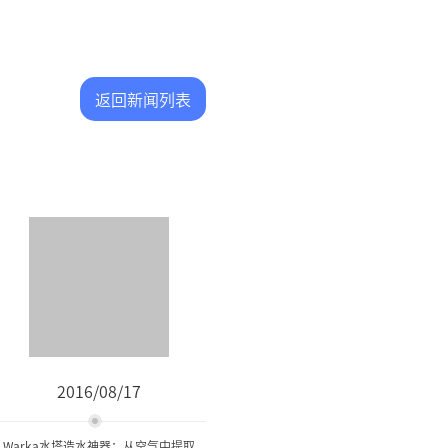
返回新闻列表
2016/08/17
Warka水塔造水神器：从空气中提取