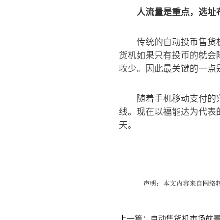
人流量是重点，选址
传统的自动投币售货
货机如果只有投币的就会
收少。因此最关键的一点
随着手机移动支付的
线。现在以福能达为代表
天。
上一篇：自动售货机市场前