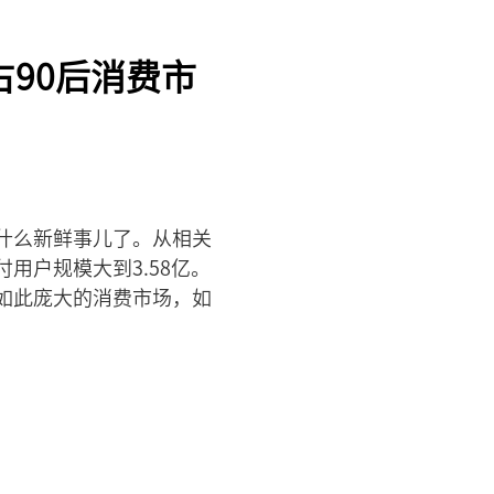
90后消费市
什么新鲜事儿了。从相关
用户规模大到3.58亿。
面对如此庞大的消费市场，如