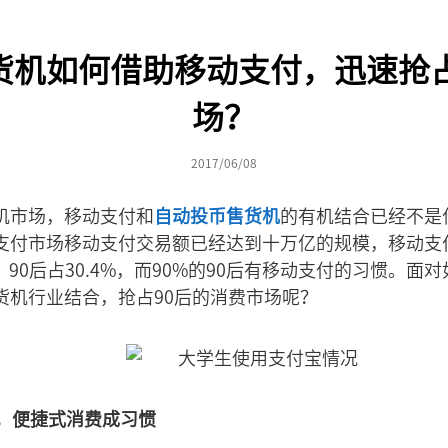
货机如何借助移动支付，迅速抢占
场？
2017/06/08
机市场，移动支付和
自动投币售货机
的有机结合已经不是
支付市场移动支付交易额已经达到十万亿的规模，移动支付
，90后占30.4%，而90%的90后有移动支付的习惯。
货机行业结合，抢占90后的消费市场呢？
活，便捷式消费成习惯