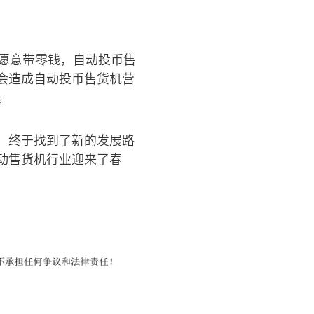
愿意带零钱，自动投币售
会造成自动投币售货机营
。
，终于找到了新的发展路
动售货机行业迎来了春