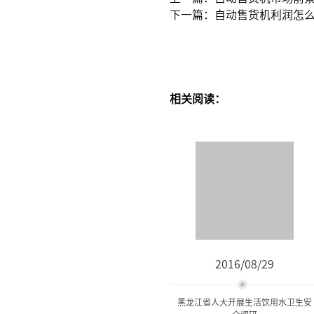
下一篇：自动售货机利润怎
相关阅读：
2016/08/29
黑龙江省人大开展生活饮用水卫生安