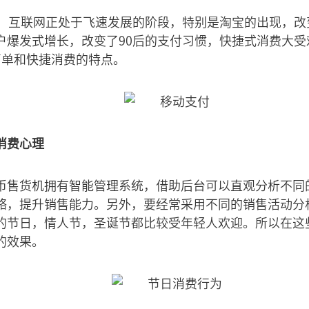
里，互联网正处于飞速发展的阶段，特别是淘宝的出现，改
户爆发式增长，改变了90后的支付习惯，快捷式消费大受
简单和快捷消费的特点。
消费心理
币售货机拥有智能管理系统，借助后台可以直观分析不同
略，提升销售能力。另外，要经常采用不同的销售活动分析
的节日，情人节，圣诞节都比较受年轻人欢迎。所以在这
的效果。