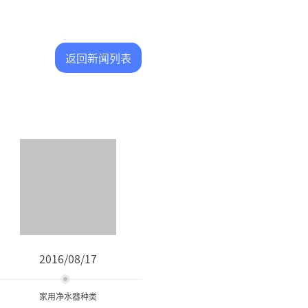
返回新闻列表
2016/08/17
家用净水器种类