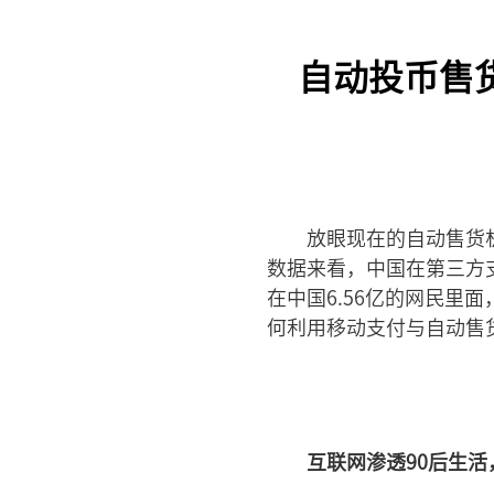
自动投币售
放眼现在的自动售货
数据来看，中国在第三方
在中国6.56亿的网民里面
何利用移动支付与自动售
互联网渗透90后生