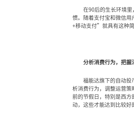
在90后的生长环境
惯。随着支付宝和微信用
+移动支付”就具有这种
分析消费行为，把握
福能达旗下的自动投
析消费行为，调整运营策
前的节假日，特别是西方
动，这些才能达到比较好