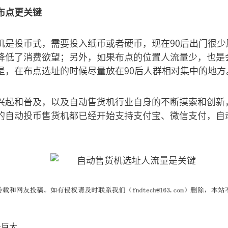
布点更关键
机是投币式，需要投入纸币或者硬币，现在90后出门很少
降低了消费欲望；另外，如果布点的位置人流量少，也是
是，在布点选址的时候尽量放在90后人群相对集中的地方
兴起和普及，以及自动售货机行业自身的不断摸索和创新
的自动投币售货机都已经开始支持支付宝、微信支付，自
景巨大