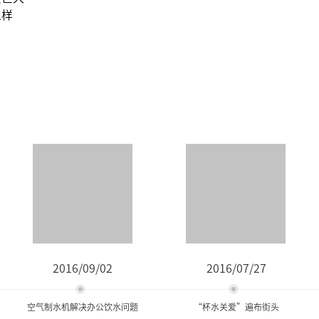
么样
2016/09/02
2016/07/27
空气制水机解决办公饮水问题
“杯水关爱”遍布街头