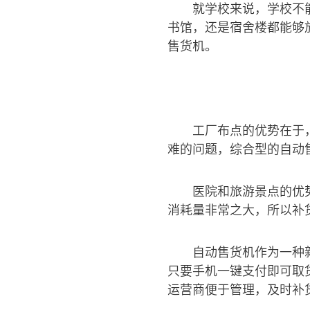
就学校来说，学校不
书馆，还是宿舍楼都能够
售货机。
工厂布点的优势在于
难的问题，综合型的自动
医院和旅游景点的优
消耗量非常之大，所以补
自动售货机作为一种
只要手机一键支付即可取
运营商便于管理，及时补