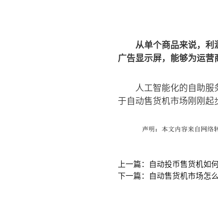
从单个商品来说，利
广告显示屏，能够为运营
人工智能化的自助服
于自动售货机市场刚刚起
上一篇：自动投币售货机如何
下一篇：自动售货机市场怎