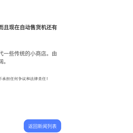
而且现在自动售货机还有
代一些传统的小商店。由
阔。
返回新闻列表