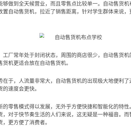
能够做到全天候营业，而且零售点比较单一。自动售货机
放置自动售货机，拉近了销售距离，针对学生群体来说，
，工厂常年处于封闭状态，周围的商店很少，自动售货机
售货机更适合放在自动售货机。
势在于，人流量非常大，自动售货机的出现极大地便利了
货的速度会更快。
新的零售模式得以发展，无外乎方便快捷和智能化的特性
货，对于快节奏生活的人们来说，这无疑是一种福音。而
货，更方便了消费者。