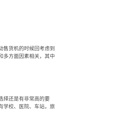
动售货机的时候回考虑到
和多方面因素相关，其中
选择还是有非常高的要
有学校、医院、车站，旅