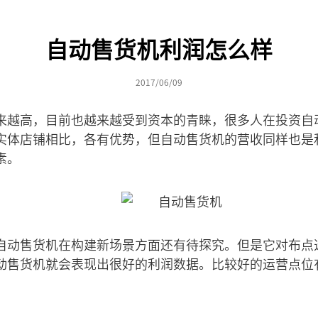
自动售货机利润怎么样
2017/06/09
来越高，目前也越来越受到资本的青睐，很多人在投资自
实体店铺相比，各有优势，但自动售货机的营收同样也是
素。
自动售货机在构建新场景方面还有待探究。但是它对布点
动售货机就会表现出很好的利润数据。比较好的运营点位