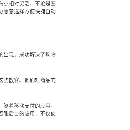
布点相对灵活，不论是图
更愿意选择方便快捷自动
的出现，成功解决了购物
这些散客。他们对商品的
。随着移动支付的应用，
智能后台的应用，不仅使