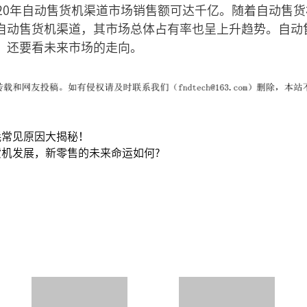
020年自动售货机渠道市场销售额可达千亿。随着自动售
自动售货机渠道，其市场总体占有率也呈上升趋势。自动
，还要看未来市场的走向。
耗常见原因大揭秘！
机发展，新零售的未来命运如何?