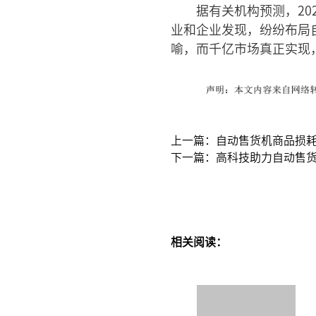
据有关机构预测，2
业和企业发现，纷纷布局
喻，而千亿市场真正实现
上一篇：自动售货机商品损
下一篇：高科技助力自动售货
相关阅读：