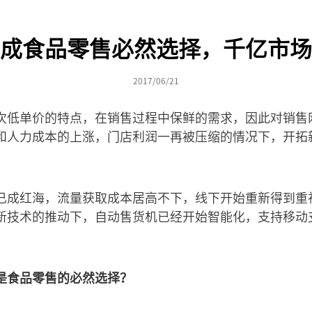
成食品零售必然选择，千亿市场
2017/06/21
次低单价的特点，在销售过程中保鲜的需求，因此对销售
和人力成本的上涨，门店利润一再被压缩的情况下，开拓
已成红海，流量获取成本居高不下，线下开始重新得到重
新技术的推动下，自动售货机已经开始智能化，支持移动
是食品零售的必然选择？