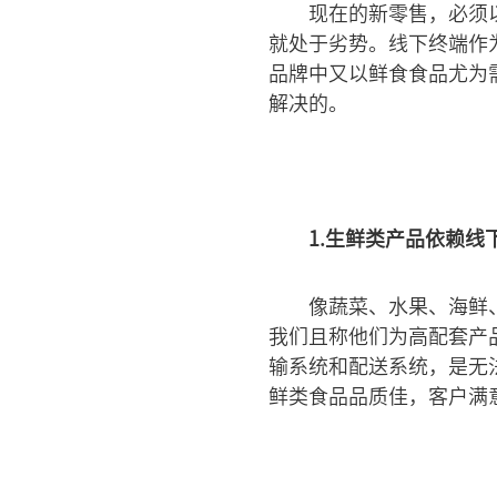
现在的新零售，必须
就处于劣势。线下终端作
品牌中又以鲜食食品尤为
解决的。
1.生鲜类产品依赖线
像蔬菜、水果、海鲜
我们且称他们为高配套产
输系统和配送系统，是无
鲜类食品品质佳，客户满