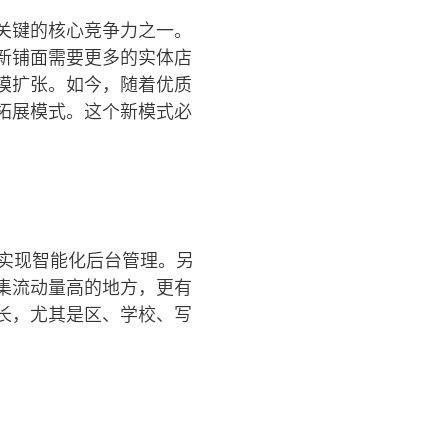
关键的核心竞争力之一。
新铺面需要更多的实体店
模扩张。如今，随着优质
拓展模式。这个新模式必
实现智能化后台管理。另
集流动量高的地方，更有
长，尤其是区、学校、写