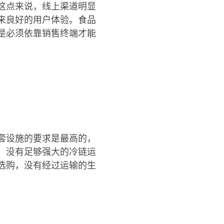
这点来说，线上渠道明显
来良好的用户体验。食品
是必须依靠销售终端才能
套设施的要求是最高的，
，没有足够强大的冷链运
选购，没有经过运输的生