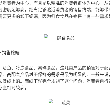
以消费者为中心，而且是以精准的消费者群体为中心。从
为密度足够高，距离足够贴近消费者的销售终端，能够带
需要更多的线下终端，因为鲜食食品在销售上有一些需求
下销售终端
、活鱼、冷冻食品、易碎食品。这几类产品的销售对于配
品。高配套产品对于保鲜的需求是最为明显的。一般来说
法做线上的。而线下就完全规避了这个问题，消费者自行
意度相对较高。