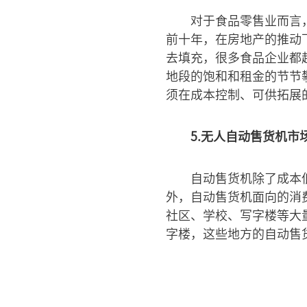
对于食品零售业而言
前十年，在房地产的推动
去填充，很多食品企业都
地段的饱和和租金的节节
须在成本控制、可供拓展
5.无人自动售货机市
自动售货机除了成本
外，自动售货机面向的消
社区、学校、写字楼等大
字楼，这些地方的自动售