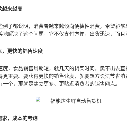
求越来越高
些例子都说明，消费者越来越倾向便捷性消费，希望能够
美地解决了这个问题，它不仅支付方便，出货迅速，而且可
本，更快的销售速度
速度，食品销售周期短，就几天的货架时间，卖不出去直
得更重要。要获得更快的销售速度，就要想方设法节省消
有一个，那就是建立更多、更贴近消费者的销售网点。
需求，成本的考虑