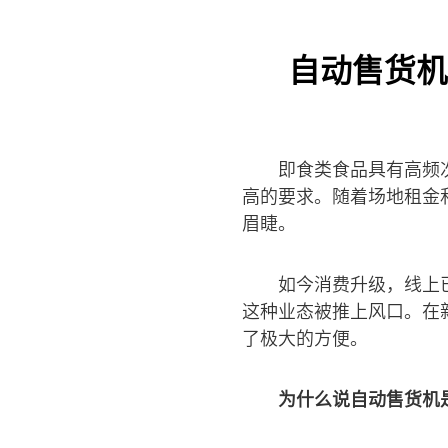
自动售货机
即食类食品具有高频
高的要求。随着场地租金
眉睫。
如今消费升级，线上
这种业态被推上风口。在
了极大的方便。
为什么说自动售货机