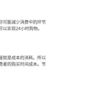
尽可能减少消费中的环节
以实现24小时购物。
接就是成本的消耗。所以
费者的购买时间成本。节