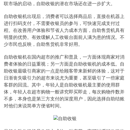
联市场的启动，自助收银的潜在市场还在进一步扩大。
自助收银机出现后，消费者可以选择商品后，直接在机器上
进行扫码支付，不需要收银员的参与，可快速完成支付过
程。在改善用户体验和节省人力成本方面，自助售货机具有
明显的优势。有效缓解人工收银台面前人满为患的情况。不
少市民也反映，自助售货机非常好用。
自助收银机在国内超市的推广和普及，一方面体现商家对消
费者体验的日益重视；另一方面是自助收银机的成本低。自
助收银最吸引商家的一点是给顾客带来新鲜的体验，这对于
日渐丧失吸引力的超市来说尤为重要，甚至吸引了一些家庭
客群的回流。其中，年轻人是自助收银机最主要的使用群
体，年轻人在超市购物一般讲究即买即走，每次购物件数并
不多，本身也是第三方支付的深度用户，因此选择自助结账
对他们来说简单方便省时间。