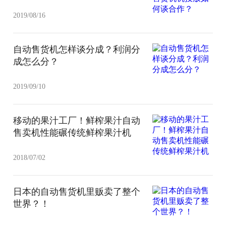
2019/08/16
自动售货机怎样谈分成？利润分
成怎么分？
2019/09/10
移动的果汁工厂！鲜榨果汁自动
售卖机性能碾传统鲜榨果汁机
2018/07/02
日本的自动售货机里贩卖了整个
世界？！