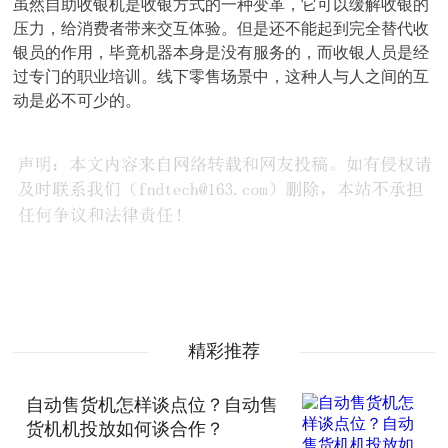
虽然自助收银机是收银方式的一种变革，它可以缓解收银的
压力，给消费者带来交互体验。但是还不能起到完全替代收
银员的作用，毕竟机器本身是没有服务的，而收银人员是经
过专门的职业培训。线下零售场景中，这种人与人之间的互
动是必不可少的。
精彩推荐
自动售货机怎样谈点位？自动售
货机机投放如何谈合作？