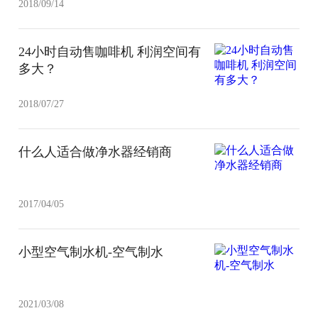
2018/09/14
24小时自动售咖啡机 利润空间有
多大？
2018/07/27
什么人适合做净水器经销商
2017/04/05
小型空气制水机-空气制水
2021/03/08