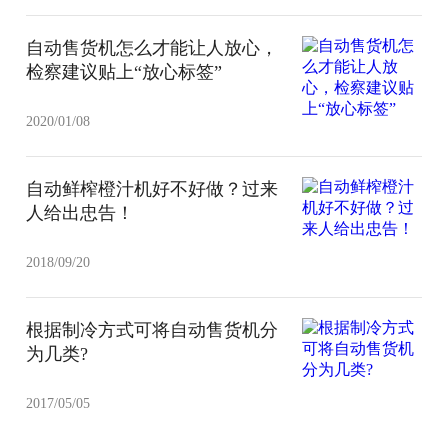
自动售货机怎么才能让人放心，
检察建议贴上“放心标签”
2020/01/08
自动鲜榨橙汁机好不好做？过来
人给出忠告！
2018/09/20
根据制冷方式可将自动售货机分
为几类?
2017/05/05